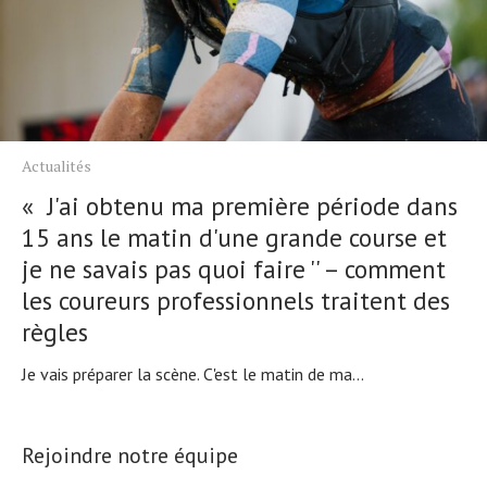
Actualités
« J'ai obtenu ma première période dans
15 ans le matin d'une grande course et
je ne savais pas quoi faire '' – comment
les coureurs professionnels traitent des
règles
Je vais préparer la scène. C'est le matin de ma...
Rejoindre notre équipe