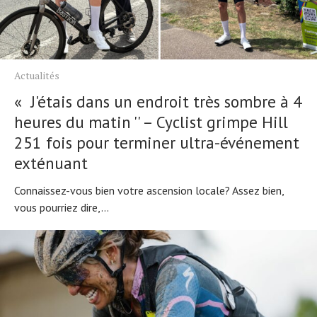
Actualités
« J'étais dans un endroit très sombre à 4
heures du matin '' – Cyclist grimpe Hill
251 fois pour terminer ultra-événement
exténuant
Connaissez-vous bien votre ascension locale? Assez bien,
vous pourriez dire,...