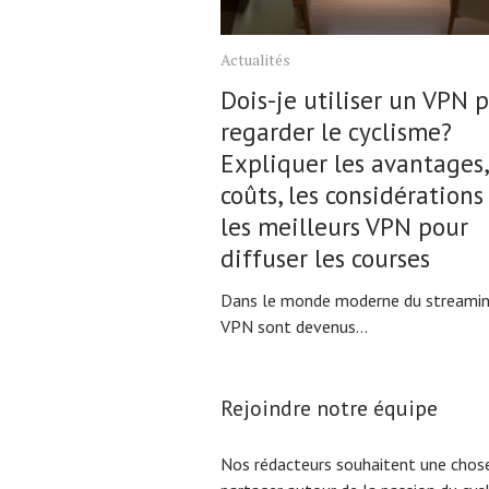
Actualités
Dois-je utiliser un VPN 
regarder le cyclisme?
Expliquer les avantages,
coûts, les considérations
les meilleurs VPN pour
diffuser les courses
Dans le monde moderne du streaming
VPN sont devenus...
Rejoindre notre équipe
Nos rédacteurs souhaitent une chose