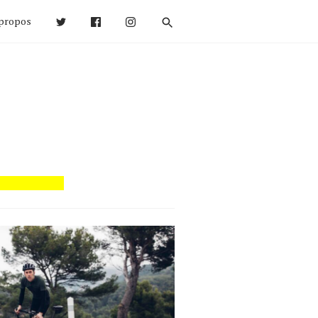
propos