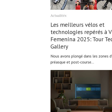
Actualités
Les meilleurs vélos et
technologies repérés à V
Femenina 2025: Tour Te
Gallery
Nous avons plongé dans les zones d'
préasque et post-course...