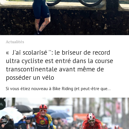
Actualités
« J'ai scolarisé '': le briseur de record
ultra cycliste est entré dans la course
transcontinentale avant même de
posséder un vélo
Si vous étiez nouveau à Bike Riding (et peut-être que...