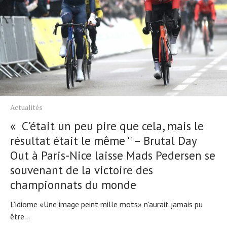
Actualités
« C'était un peu pire que cela, mais le
résultat était le même '' – Brutal Day
Out à Paris-Nice laisse Mads Pedersen se
souvenant de la victoire des
championnats du monde
L'idiome «Une image peint mille mots» n'aurait jamais pu
être...