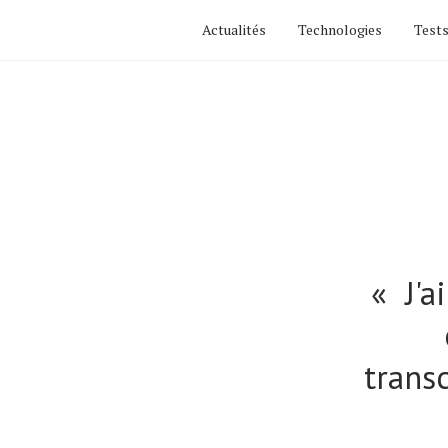
Actualités
Technologies
Tests
« J'ai
trans