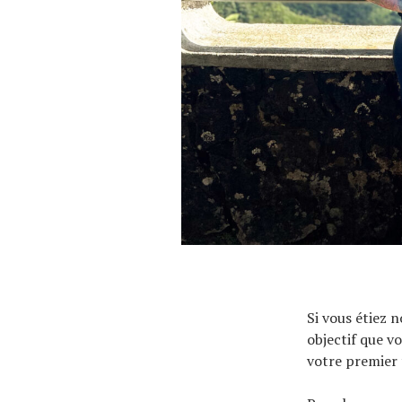
Si vous étiez n
objectif que v
votre premier 