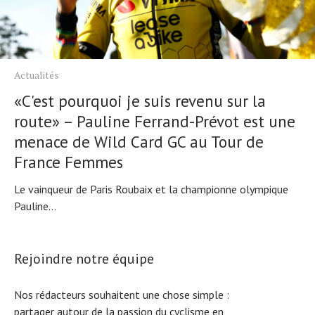
Actualités
«C'est pourquoi je suis revenu sur la
route» – Pauline Ferrand-Prévot est une
menace de Wild Card GC au Tour de
France Femmes
Le vainqueur de Paris Roubaix et la championne olympique
Pauline...
Rejoindre notre équipe
Nos rédacteurs souhaitent une chose simple :
partager autour de la passion du cyclisme en