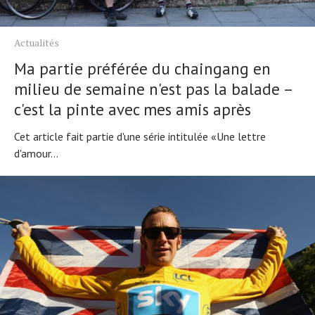
À propos
Actualités
Ma partie préférée du chaingang en
milieu de semaine n'est pas la balade –
c'est la pinte avec mes amis après
Cet article fait partie d'une série intitulée «Une lettre
d'amour...