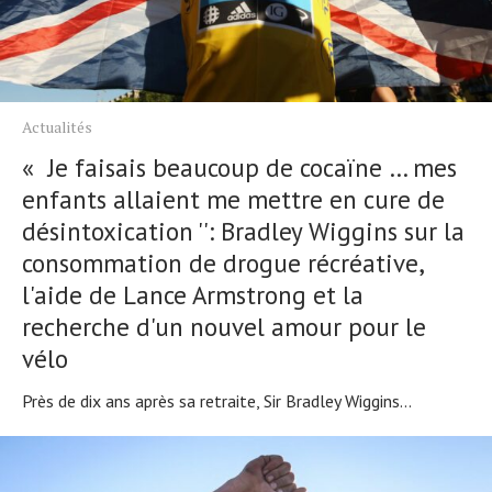
Actualités
« Je faisais beaucoup de cocaïne … mes
enfants allaient me mettre en cure de
désintoxication '': Bradley Wiggins sur la
consommation de drogue récréative,
l'aide de Lance Armstrong et la
recherche d'un nouvel amour pour le
vélo
Près de dix ans après sa retraite, Sir Bradley Wiggins...