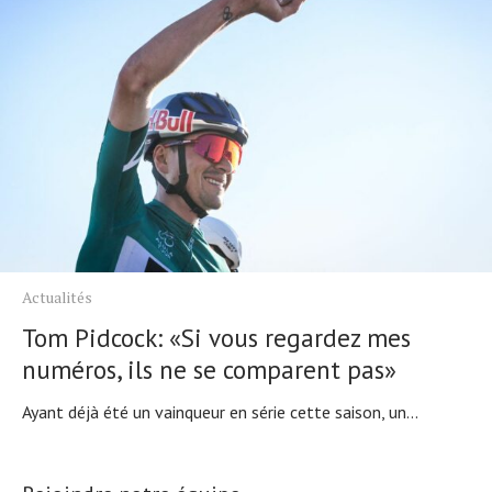
Actualités
Tom Pidcock: «Si vous regardez mes
numéros, ils ne se comparent pas»
Ayant déjà été un vainqueur en série cette saison, un...