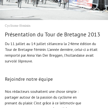
Cyclisme féminin
Présentation du Tour de Bretagne 2013
Du 11 juillet au 14 juillet s'élancera la 24ème édition du
Tour de Bretagne féminin. L'année dernière, celui-ci a était
remporté par Anna Van Der Breggen, l'hollandaise avait
survolé l'épreuve.
Rejoindre notre équipe
Nos rédacteurs souhaitent une chose simple :
partager autour de la passion du cyclisme en
prenant du plaisir. C'est grâce à ce leitmotiv que