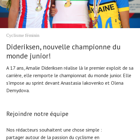
Cyclisme féminin
Dideriksen, nouvelle championne du
monde junior!
A 17 ans, Amalie Dideriksen réalise là le premier exploit de sa
carrière, elle remporte le championnat du monde junior. Elle
s'impose au sprint devant Anastasia Iakovenko et Olena
Demydova.
Rejoindre notre équipe
Nos rédacteurs souhaitent une chose simple :
partager autour de la passion du cyclisme en