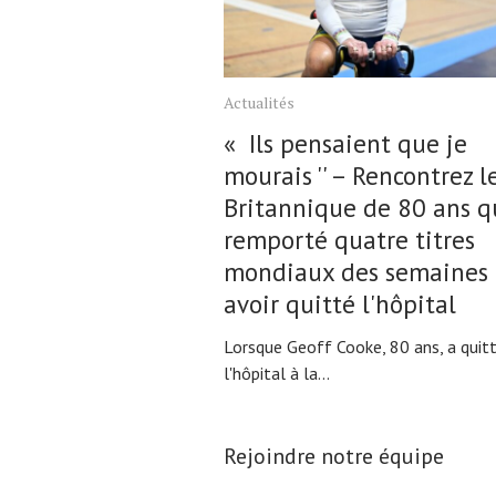
Actualités
« Ils pensaient que je
mourais '' – Rencontrez l
Britannique de 80 ans q
remporté quatre titres
mondiaux des semaines 
avoir quitté l'hôpital
Lorsque Geoff Cooke, 80 ans, a quit
l'hôpital à la...
Rejoindre notre équipe