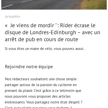
Actualités
« Je viens de mordir '': Rider écrase le
disque de Londres-Edinburgh – avec un
arrêt de pub en cours de route
Si vous êtes un maire de vélo, vous pouvez aussi...
Rejoindre notre équipe
Nos rédacteurs souhaitent une chose simple :
partager autour de la passion du cyclisme en
prenant du plaisir. C'est grâce à ce leitmotiv que
nous pouvons vous proposer des articles
intéressants. Vous partagez notre état d'esprit ?
C'est avec plaisir que nous vous invitons à