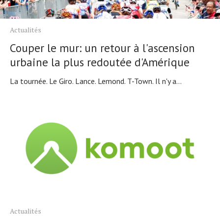
Actualités
Couper le mur: un retour à l'ascension
urbaine la plus redoutée d'Amérique
La tournée. Le Giro. Lance. Lemond. T-Town. Il n'y a...
Actualités