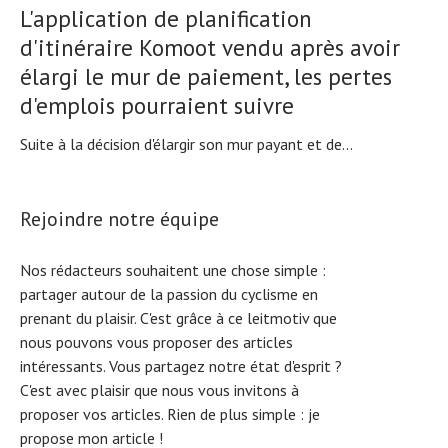
L'application de planification
d'itinéraire Komoot vendu après avoir
élargi le mur de paiement, les pertes
d'emplois pourraient suivre
Suite à la décision d'élargir son mur payant et de...
Rejoindre notre équipe
Nos rédacteurs souhaitent une chose simple :
partager autour de la passion du cyclisme en
prenant du plaisir. C'est grâce à ce leitmotiv que
nous pouvons vous proposer des articles
intéressants. Vous partagez notre état d'esprit ?
C'est avec plaisir que nous vous invitons à
proposer vos articles. Rien de plus simple :
je
propose mon article !