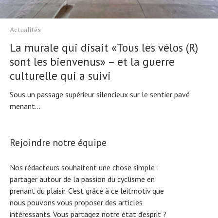
Actualités
La murale qui disait «Tous les vélos (R)
sont les bienvenus» – et la guerre
culturelle qui a suivi
Sous un passage supérieur silencieux sur le sentier pavé
menant...
Rejoindre notre équipe
Nos rédacteurs souhaitent une chose simple :
partager autour de la passion du cyclisme en
prenant du plaisir. C'est grâce à ce leitmotiv que
nous pouvons vous proposer des articles
intéressants. Vous partagez notre état d'esprit ?