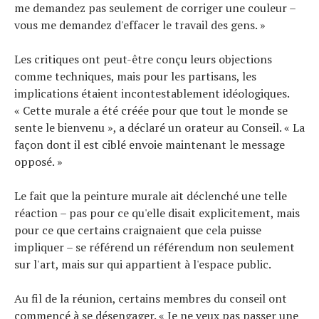
me demandez pas seulement de corriger une couleur –
vous me demandez d'effacer le travail des gens. »
Les critiques ont peut-être conçu leurs objections
comme techniques, mais pour les partisans, les
implications étaient incontestablement idéologiques.
« Cette murale a été créée pour que tout le monde se
sente le bienvenu », a déclaré un orateur au Conseil. « La
façon dont il est ciblé envoie maintenant le message
opposé. »
Le fait que la peinture murale ait déclenché une telle
réaction – pas pour ce qu'elle disait explicitement, mais
pour ce que certains craignaient que cela puisse
impliquer – se référend un référendum non seulement
sur l'art, mais sur qui appartient à l'espace public.
Au fil de la réunion, certains membres du conseil ont
commencé à se désengager. « Je ne veux pas passer une