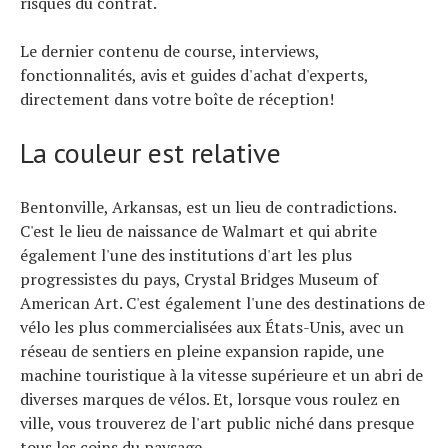
risques du contrat.
Le dernier contenu de course, interviews,
fonctionnalités, avis et guides d'achat d'experts,
directement dans votre boîte de réception!
La couleur est relative
Bentonville, Arkansas, est un lieu de contradictions.
C'est le lieu de naissance de Walmart et qui abrite
également l'une des institutions d'art les plus
progressistes du pays, Crystal Bridges Museum of
American Art. C'est également l'une des destinations de
vélo les plus commercialisées aux États-Unis, avec un
réseau de sentiers en pleine expansion rapide, une
machine touristique à la vitesse supérieure et un abri de
diverses marques de vélos. Et, lorsque vous roulez en
ville, vous trouverez de l'art public niché dans presque
tous les coins du paysage.