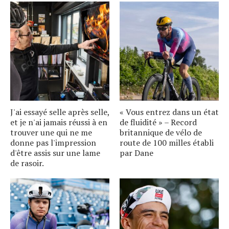
J'ai essayé selle après selle,
« Vous entrez dans un état
et je n'ai jamais réussi à en
de fluidité » – Record
trouver une qui ne me
britannique de vélo de
donne pas l'impression
route de 100 milles établi
d'être assis sur une lame
par Dane
de rasoir.