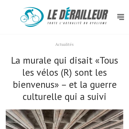
Actualités
La murale qui disait «Tous
les vélos (R) sont les
bienvenus» – et la guerre
culturelle qui a suivi