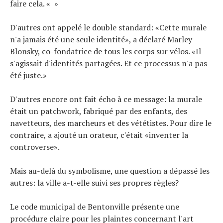
faire cela. « »
D'autres ont appelé le double standard: «Cette murale
n'a jamais été une seule identité», a déclaré Marley
Blonsky, co-fondatrice de tous les corps sur vélos. «Il
s'agissait d'identités partagées. Et ce processus n'a pas
été juste.»
D'autres encore ont fait écho à ce message: la murale
était un patchwork, fabriqué par des enfants, des
navetteurs, des marcheurs et des vététistes. Pour dire le
contraire, a ajouté un orateur, c'était «inventer la
controverse».
Mais au-delà du symbolisme, une question a dépassé les
autres: la ville a-t-elle suivi ses propres règles?
Le code municipal de Bentonville présente une
procédure claire pour les plaintes concernant l'art