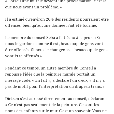
« Lorsqu'une murale devient une proclamation, c'est là
que nous avons un problème. »
Il a estimé qu'environ 20% des résidents pourraient être
offensés, bien qu'aucune donnée n'ait été fournie.
Le membre du conseil Seba a fait écho à la peur: «Si
nous le gardons comme il est, beaucoup de gens vont
être offensés. Si nous le changeons … beaucoup de gens
vont être offensés.»
Pendant ce temps, un autre membre du Conseil a
repoussé l'idée que la peinture murale portait un
message codé. « En fait », a déclaré l'un d'eux, « il n'y a
pas de motif pour l'interprétation du drapeau trans. »
Dirksen s'est adressé directement au conseil, déclarant:
« Ce n'est pas seulement de la peinture. Ce sont les
noms des enfants sur le mur. C'est un souvenir. Vous ne