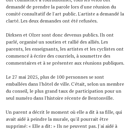
demandé de prendre la parole lors d'une réunion du
comité consultatif de l'art public. L'artiste a demandé la
clarté. Les deux demandes ont été refusées.
Dirksen et Olzer sont donc devenus publics. Ils ont
parlé, organisé un soutien et rallié des alliés. Les
parents, les enseignants, les artistes et les cyclistes ont
commencé à écrire des courriels, à soumettre des
commentaires et à se présenter aux réunions publiques.
Le 27 mai 2025, plus de 100 personnes se sont
emballées dans l'hôtel de ville. C'était, selon un membre
du conseil, le plus grand taux de participation pour un
seul numéro dans l'histoire récente de Bentonville.
Un parent a décrit le moment où elle a dit à sa fille, qui
avait aidé à peindre la murale, qu'il pourrait être
supprimé: « Elle a dit: » Ils ne peuvent pas. J'ai aidé à