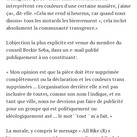
interprètent ces couleurs d'une certaine manière, j'aime
ça», dit-elle. «Cela me rend si heureux, car quand nous
disons« tous les motards les bienvenuent », cela inclut
absolument la communauté transgenre.»
L'objection la plus explicite est venue du membre du
conseil Beckie Seba, dans un e-mail publié
publiquement à un constituant:
« Mon opinion est que la pièce doit être supprimée
complètement ou la déclaration et les couleurs trans
supprimées … L'organisation derrière elle n'est pas
inclusive de toutes, comme son nom l'indique, et en
tant que ville, nous ne devrions pas faire de publicité
pour un groupe qui est politiquement ou
idéologiquement axé … le mot` `tout '' m'a fait. »
La murale, y compris le message « All Bike (R) s