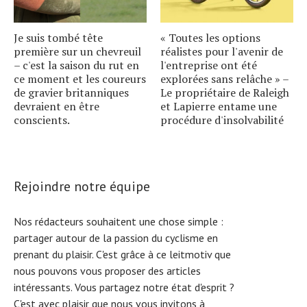
Je suis tombé tête
« Toutes les options
première sur un chevreuil
réalistes pour l'avenir de
– c'est la saison du rut en
l'entreprise ont été
ce moment et les coureurs
explorées sans relâche » –
de gravier britanniques
Le propriétaire de Raleigh
devraient en être
et Lapierre entame une
conscients.
procédure d'insolvabilité
Rejoindre notre équipe
Nos rédacteurs souhaitent une chose simple :
partager autour de la passion du cyclisme en
prenant du plaisir. C'est grâce à ce leitmotiv que
nous pouvons vous proposer des articles
intéressants. Vous partagez notre état d'esprit ?
C'est avec plaisir que nous vous invitons à