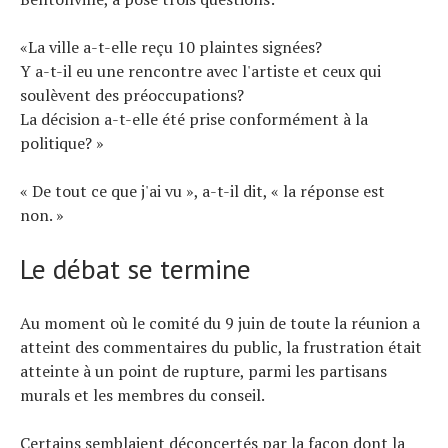
«La ville a-t-elle reçu 10 plaintes signées?
Y a-t-il eu une rencontre avec l'artiste et ceux qui
soulèvent des préoccupations?
La décision a-t-elle été prise conformément à la
politique? »
« De tout ce que j'ai vu », a-t-il dit, « la réponse est
non. »
Le débat se termine
Au moment où le comité du 9 juin de toute la réunion a
atteint des commentaires du public, la frustration était
atteinte à un point de rupture, parmi les partisans
murals et les membres du conseil.
Certains semblaient déconcertés par la façon dont la