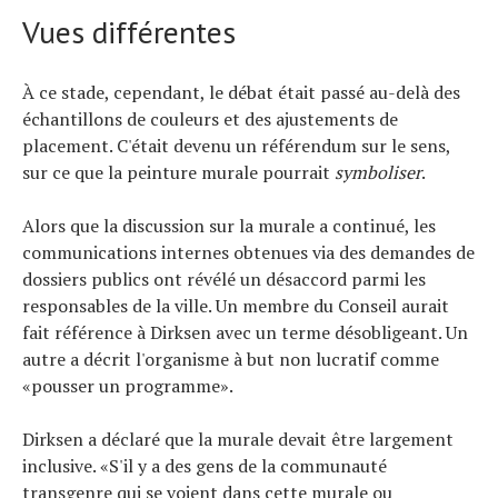
Vues différentes
À ce stade, cependant, le débat était passé au-delà des
échantillons de couleurs et des ajustements de
placement. C'était devenu un référendum sur le sens,
sur ce que la peinture murale pourrait
symboliser
.
Alors que la discussion sur la murale a continué, les
communications internes obtenues via des demandes de
dossiers publics ont révélé un désaccord parmi les
responsables de la ville. Un membre du Conseil aurait
fait référence à Dirksen avec un terme désobligeant. Un
autre a décrit l'organisme à but non lucratif comme
«pousser un programme».
Dirksen a déclaré que la murale devait être largement
inclusive. «S'il y a des gens de la communauté
transgenre qui se voient dans cette murale ou