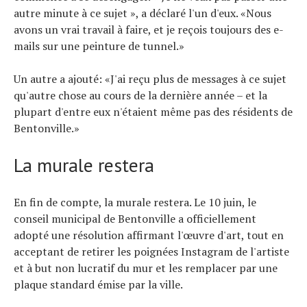
autre minute à ce sujet », a déclaré l'un d'eux. «Nous
avons un vrai travail à faire, et je reçois toujours des e-
mails sur une peinture de tunnel.»
Un autre a ajouté: «J'ai reçu plus de messages à ce sujet
qu'autre chose au cours de la dernière année – et la
plupart d'entre eux n'étaient même pas des résidents de
Bentonville.»
La murale restera
En fin de compte, la murale restera. Le 10 juin, le
conseil municipal de Bentonville a officiellement
adopté une résolution affirmant l'œuvre d'art, tout en
acceptant de retirer les poignées Instagram de l'artiste
et à but non lucratif du mur et les remplacer par une
plaque standard émise par la ville.