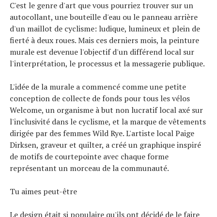
C'est le genre d'art que vous pourriez trouver sur un
autocollant, une bouteille d'eau ou le panneau arrière
d'un maillot de cyclisme: ludique, lumineux et plein de
fierté à deux roues. Mais ces derniers mois, la peinture
murale est devenue l'objectif d'un différend local sur
l'interprétation, le processus et la messagerie publique.
L'idée de la murale a commencé comme une petite
conception de collecte de fonds pour tous les vélos
Welcome, un organisme à but non lucratif local axé sur
l'inclusivité dans le cyclisme, et la marque de vêtements
dirigée par des femmes Wild Rye. L'artiste local Paige
Dirksen, graveur et quilter, a créé un graphique inspiré
de motifs de courtepointe avec chaque forme
représentant un morceau de la communauté.
Tu aimes peut-être
Le design était si populaire qu'ils ont décidé de le faire