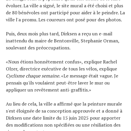
évoluer. La ville a signé, le site mural a été choisi et plus
de 80 bénévoles ont participé pour aider à le peindre. La
ville l'a promu. Les coureurs ont posé pour des photos.
Puis, deux mois plus tard, Dirksen a reçu un e-mail
inattendu du maire de Bentonville, Stephanie Orman,
soulevant des préoccupations.
«Nous étions honnêtement confus», explique Rachel
Olzer, directrice exécutive de tous les vélos, explique
Cyclisme chaque semaine.
«Le message était vague. Je
pensais qu'ils voulaient peut-être laver le mur ou
appliquer un revêtement anti-graffitis.»
Au lieu de cela, la ville a affirmé que la peinture murale
s'est éloignée de sa conception approuvée et a donné à
Dirksen une date limite du 15 juin 2025 pour apporter
des modifications non spécifiées ou une résiliation des