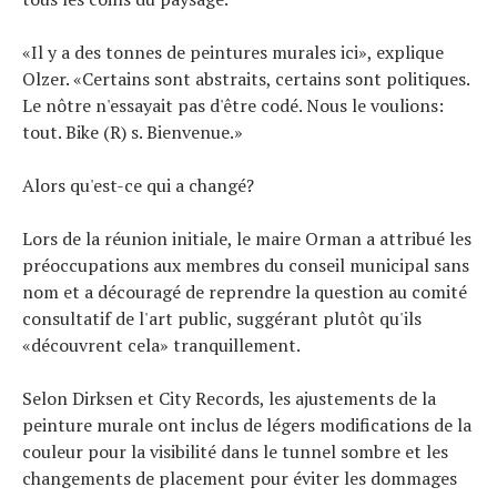
«Il y a des tonnes de peintures murales ici», explique
Olzer. «Certains sont abstraits, certains sont politiques.
Le nôtre n'essayait pas d'être codé. Nous le voulions:
tout. Bike (R) s. Bienvenue.»
Alors qu'est-ce qui a changé?
Lors de la réunion initiale, le maire Orman a attribué les
préoccupations aux membres du conseil municipal sans
nom et a découragé de reprendre la question au comité
consultatif de l'art public, suggérant plutôt qu'ils
«découvrent cela» tranquillement.
Selon Dirksen et City Records, les ajustements de la
peinture murale ont inclus de légers modifications de la
couleur pour la visibilité dans le tunnel sombre et les
changements de placement pour éviter les dommages