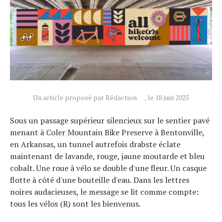
Un article proposé par Rédaction
, le 18 juin 2025
Sous un passage supérieur silencieux sur le sentier pavé
menant à Coler Mountain Bike Preserve à Bentonville,
en Arkansas, un tunnel autrefois drabste éclate
maintenant de lavande, rouge, jaune moutarde et bleu
cobalt. Une roue à vélo se double d'une fleur. Un casque
flotte à côté d'une bouteille d'eau. Dans les lettres
noires audacieuses, le message se lit comme compte:
tous les vélos (R) sont les bienvenus.