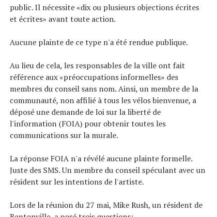
public. Il nécessite «dix ou plusieurs objections écrites
et écrites» avant toute action.
Aucune plainte de ce type n'a été rendue publique.
Au lieu de cela, les responsables de la ville ont fait
référence aux «préoccupations informelles» des
membres du conseil sans nom. Ainsi, un membre de la
communauté, non affilié à tous les vélos bienvenue, a
déposé une demande de loi sur la liberté de
l'information (FOIA) pour obtenir toutes les
communications sur la murale.
La réponse FOIA n'a révélé aucune plainte formelle.
Juste des SMS. Un membre du conseil spéculant avec un
résident sur les intentions de l'artiste.
Lors de la réunion du 27 mai, Mike Rush, un résident de
Bentonville, a posé trois questions: