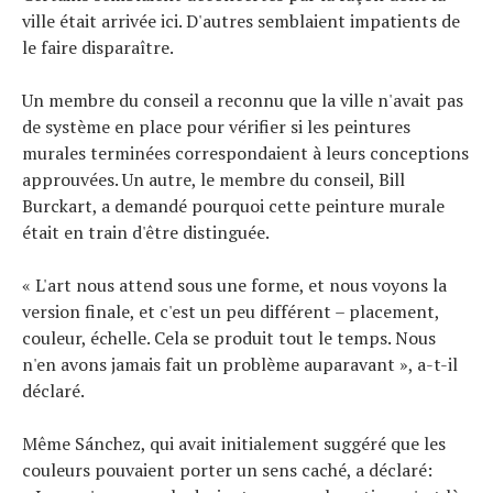
ville était arrivée ici. D'autres semblaient impatients de
le faire disparaître.
Un membre du conseil a reconnu que la ville n'avait pas
de système en place pour vérifier si les peintures
murales terminées correspondaient à leurs conceptions
approuvées. Un autre, le membre du conseil, Bill
Burckart, a demandé pourquoi cette peinture murale
était en train d'être distinguée.
« L'art nous attend sous une forme, et nous voyons la
version finale, et c'est un peu différent – placement,
couleur, échelle. Cela se produit tout le temps. Nous
n'en avons jamais fait un problème auparavant », a-t-il
déclaré.
Même Sánchez, qui avait initialement suggéré que les
couleurs pouvaient porter un sens caché, a déclaré: