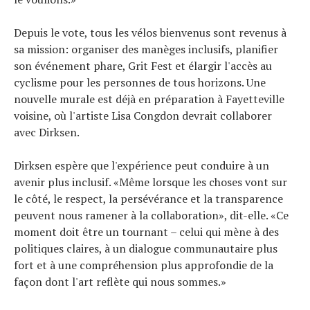
Depuis le vote, tous les vélos bienvenus sont revenus à
sa mission: organiser des manèges inclusifs, planifier
son événement phare, Grit Fest et élargir l'accès au
cyclisme pour les personnes de tous horizons. Une
nouvelle murale est déjà en préparation à Fayetteville
voisine, où l'artiste Lisa Congdon devrait collaborer
avec Dirksen.
Dirksen espère que l'expérience peut conduire à un
avenir plus inclusif. «Même lorsque les choses vont sur
le côté, le respect, la persévérance et la transparence
peuvent nous ramener à la collaboration», dit-elle. «Ce
moment doit être un tournant – celui qui mène à des
politiques claires, à un dialogue communautaire plus
fort et à une compréhension plus approfondie de la
façon dont l'art reflète qui nous sommes.»