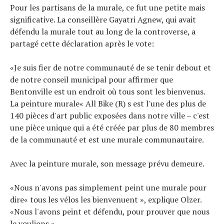
Pour les partisans de la murale, ce fut une petite mais
significative. La conseillère Gayatri Agnew, qui avait
défendu la murale tout au long de la controverse, a
partagé cette déclaration après le vote:
«Je suis fier de notre communauté de se tenir debout et
de notre conseil municipal pour affirmer que
Bentonville est un endroit où tous sont les bienvenus.
La peinture murale« All Bike (R) s est l'une des plus de
140 pièces d'art public exposées dans notre ville – c'est
une pièce unique qui a été créée par plus de 80 membres
de la communauté et est une murale communautaire.
Avec la peinture murale, son message prévu demeure.
«Nous n'avons pas simplement peint une murale pour
dire« tous les vélos les bienvenuent », explique Olzer.
«Nous l'avons peint et défendu, pour prouver que nous
le voulions.»