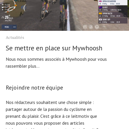
Actualités
Se mettre en place sur Mywhoosh
Nous nous sommes associés à Mywhoosh pour vous
rassembler plus...
Rejoindre notre équipe
Nos rédacteurs souhaitent une chose simple :
partager autour de la passion du cyclisme en
prenant du plaisir. C'est grâce à ce leitmotiv que
nous pouvons vous proposer des articles