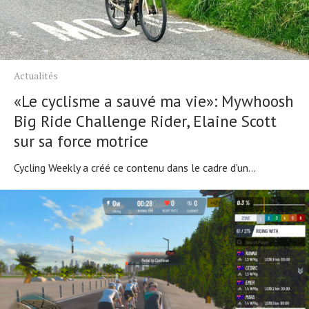
Actualités
«Le cyclisme a sauvé ma vie»: Mywhoosh
Big Ride Challenge Rider, Elaine Scott
sur sa force motrice
Cycling Weekly a créé ce contenu dans le cadre d'un...