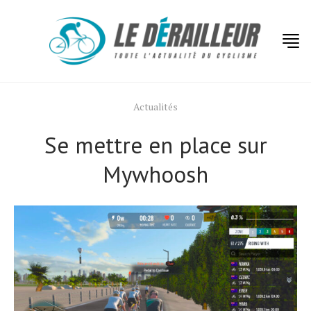
Actualités
Se mettre en place sur
Mywhoosh