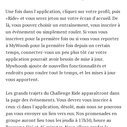
Une fois dans l'application, cliquez sur votre profil, puis
«Ride» et vous serez jeton sur votre écran d'accueil. De
là, vous pouvez choisir un entraînement, vous inscrire à
un événement ou simplement rouler. Si vous vous
inscrivez pour la première fois ou si vous vous reportez
à MyWoosh pour la première fois depuis un certain
temps, connectez-vous un peu plus tôt car votre
application pourrait avoir besoin de mise à jour.
Mywhoosh ajoute de nouvelles fonctionnalités et
endroits pour rouler tout le temps, et les mises à jour
vous apportent.
Les grands trajets du Challenge Ride apparaîtront dans
la page des événements. Vous devrez vous inscrire à
ceux-ci dans l'application, désolé, mais nous ne pouvons
pas vous envoyer un lien vers eux. Nos promenades en
groupe auront lieu tous les jeudis à 17h30, heure au