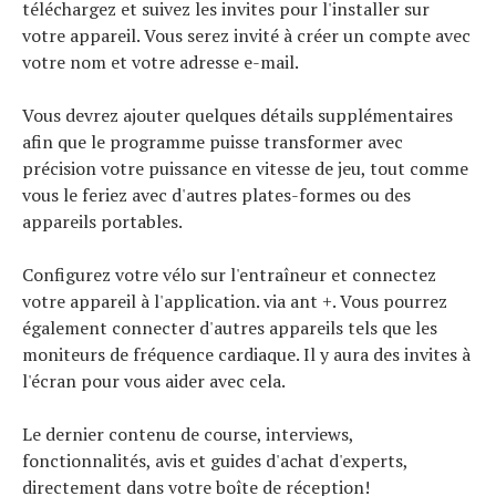
téléchargez et suivez les invites pour l'installer sur
votre appareil. Vous serez invité à créer un compte avec
votre nom et votre adresse e-mail.
Vous devrez ajouter quelques détails supplémentaires
afin que le programme puisse transformer avec
précision votre puissance en vitesse de jeu, tout comme
vous le feriez avec d'autres plates-formes ou des
appareils portables.
Configurez votre vélo sur l'entraîneur et connectez
votre appareil à l'application. via ant +. Vous pourrez
également connecter d'autres appareils tels que les
moniteurs de fréquence cardiaque. Il y aura des invites à
l'écran pour vous aider avec cela.
Le dernier contenu de course, interviews,
fonctionnalités, avis et guides d'achat d'experts,
directement dans votre boîte de réception!