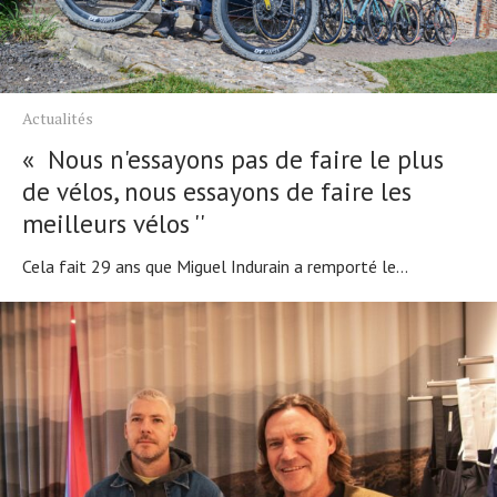
Actualités
« Nous n'essayons pas de faire le plus
de vélos, nous essayons de faire les
meilleurs vélos ''
Cela fait 29 ans que Miguel Indurain a remporté le...