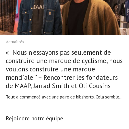
Actualités
« Nous n'essayons pas seulement de
construire une marque de cyclisme, nous
voulons construire une marque
mondiale '' – Rencontrer les fondateurs
de MAAP, Jarrad Smith et Oli Cousins
Tout a commencé avec une paire de bibshorts. Cela semble...
Rejoindre notre équipe