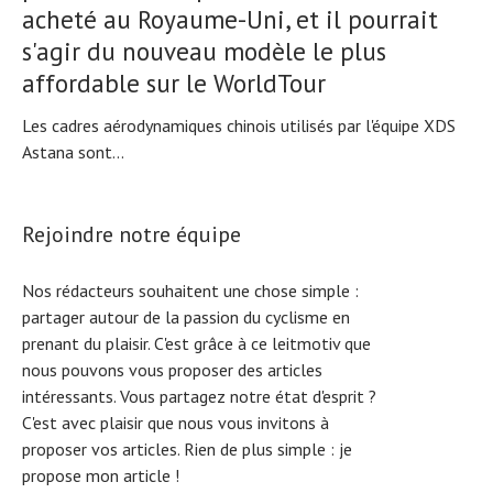
acheté au Royaume-Uni, et il pourrait
s'agir du nouveau modèle le plus
affordable sur le WorldTour
Les cadres aérodynamiques chinois utilisés par l'équipe XDS
Astana sont...
Rejoindre notre équipe
Nos rédacteurs souhaitent une chose simple :
partager autour de la passion du cyclisme en
prenant du plaisir. C'est grâce à ce leitmotiv que
nous pouvons vous proposer des articles
intéressants. Vous partagez notre état d'esprit ?
C'est avec plaisir que nous vous invitons à
proposer vos articles. Rien de plus simple :
je
propose mon article !