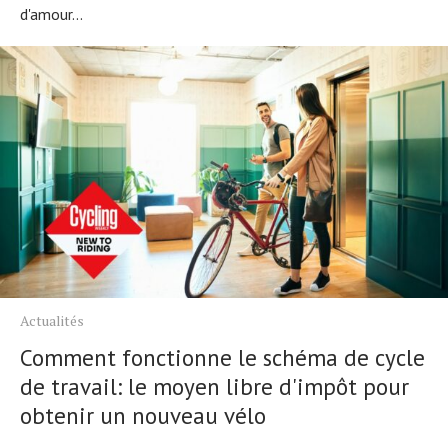
d'amour...
Actualités
Comment fonctionne le schéma de cycle
de travail: le moyen libre d'impôt pour
obtenir un nouveau vélo