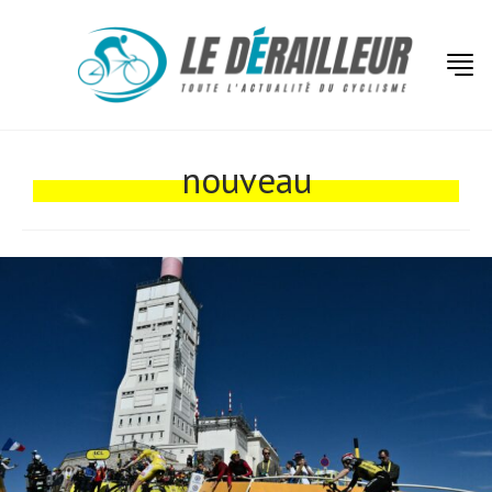
nouveau