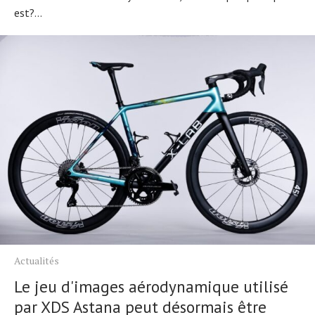
est?...
Actualités
Le jeu d'images aérodynamique utilisé
par XDS Astana peut désormais être