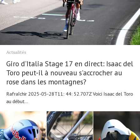
Actualités
Giro d'Italia Stage 17 en direct: Isaac del
Toro peut-il à nouveau s'accrocher au
rose dans les montagnes?
Rafraîchir 2025-05-28T11: 44: 52.707Z Voici Isaac del Toro
au début...