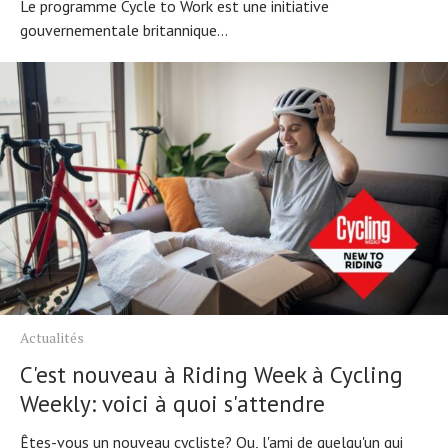
Le programme Cycle to Work est une initiative
gouvernementale britannique...
Actualités
C'est nouveau à Riding Week à Cycling
Weekly: voici à quoi s'attendre
Êtes-vous un nouveau cycliste? Ou, l'ami de quelqu'un qui