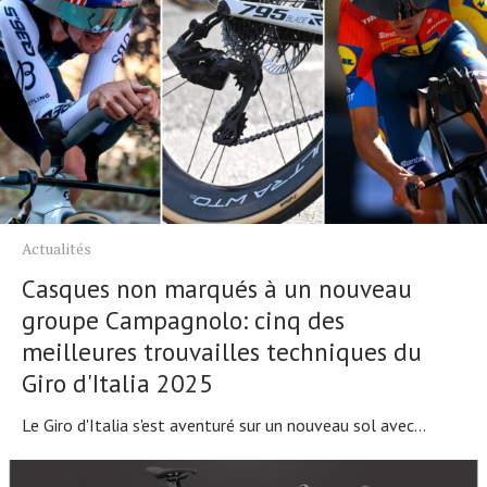
Actualités
Casques non marqués à un nouveau
groupe Campagnolo: cinq des
meilleures trouvailles techniques du
Giro d'Italia 2025
Le Giro d'Italia s'est aventuré sur un nouveau sol avec...