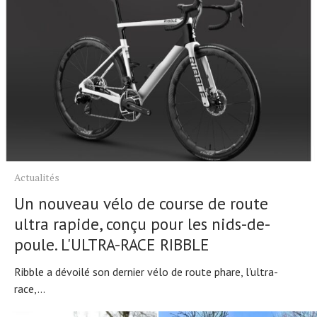
Actualités
Un nouveau vélo de course de route
ultra rapide, conçu pour les nids-de-
poule. L'ULTRA-RACE RIBBLE
Ribble a dévoilé son dernier vélo de route phare, l'ultra-
race,...