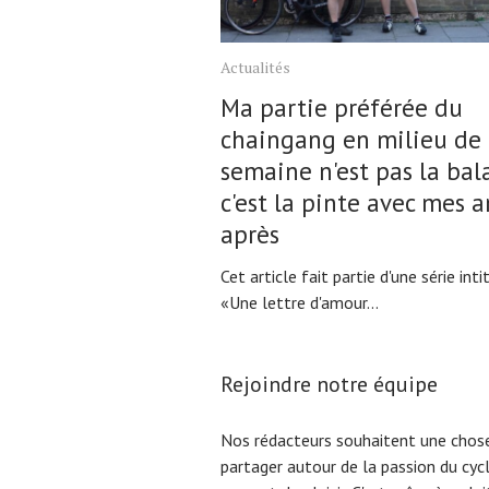
Actualités
Ma partie préférée du
chaingang en milieu de
semaine n'est pas la bal
c'est la pinte avec mes 
après
Cet article fait partie d'une série inti
«Une lettre d'amour...
Rejoindre notre équipe
Nos rédacteurs souhaitent une chose
partager autour de la passion du cyc