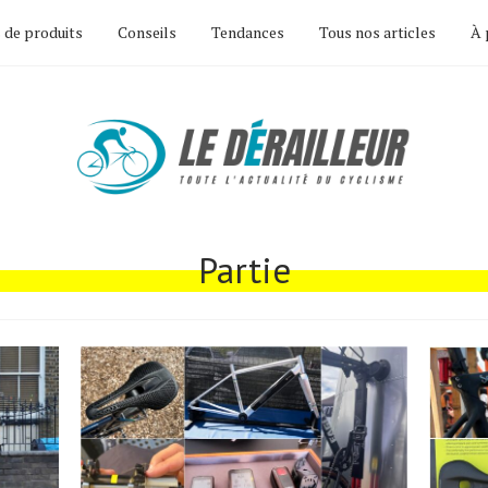
 de produits
Conseils
Tendances
Tous nos articles
À 
Partie