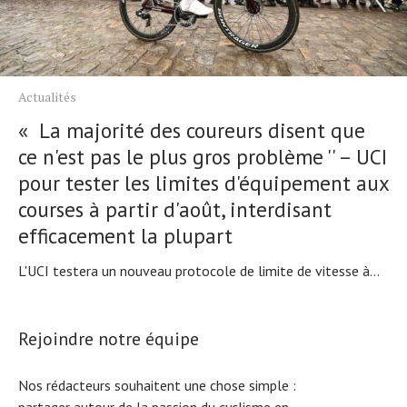
Actualités
« La majorité des coureurs disent que
ce n'est pas le plus gros problème '' – UCI
pour tester les limites d'équipement aux
courses à partir d'août, interdisant
efficacement la plupart
L'UCI testera un nouveau protocole de limite de vitesse à...
Rejoindre notre équipe
Nos rédacteurs souhaitent une chose simple :