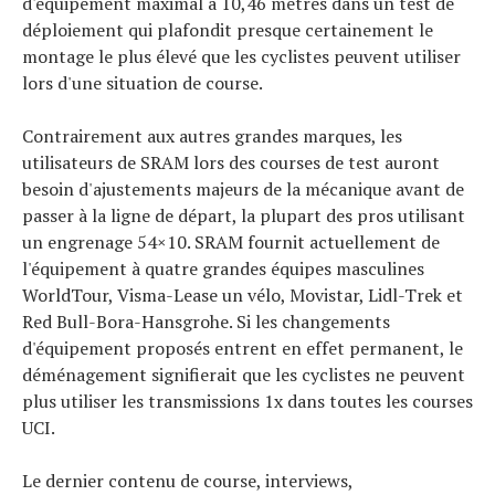
d'équipement maximal à 10,46 mètres dans un test de
déploiement qui plafondit presque certainement le
montage le plus élevé que les cyclistes peuvent utiliser
lors d'une situation de course.
Contrairement aux autres grandes marques, les
utilisateurs de SRAM lors des courses de test auront
besoin d'ajustements majeurs de la mécanique avant de
passer à la ligne de départ, la plupart des pros utilisant
un engrenage 54×10. SRAM fournit actuellement de
l'équipement à quatre grandes équipes masculines
WorldTour, Visma-Lease un vélo, Movistar, Lidl-Trek et
Red Bull-Bora-Hansgrohe. Si les changements
d'équipement proposés entrent en effet permanent, le
déménagement signifierait que les cyclistes ne peuvent
plus utiliser les transmissions 1x dans toutes les courses
UCI.
Le dernier contenu de course, interviews,