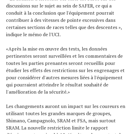
discussions sur le sujet au sein de SAFER, ce qui a
conduit à la conclusion que l'équipement pourrait
contribuer à des vitesses de pointe excessives dans
certaines sections de races telles que des descentes »,
indique le mémo de l'UCI.
«Après la mise en œuvre des tests, les données
pertinentes seront surveillées et les commentaires de
toutes les parties prenantes seront recueillis pour
étudier les effets des restrictions sur les engrenages et
pour considérer d'autres mesures liées à l'équipement
qui pourraient atteindre le résultat souhaité de
l'amélioration de la sécurité.»
Les changements auront un impact sur les coureurs en
utilisant toutes les grandes marques de groupes,
Shimano, Campagnolo, SRAM et FSA, mais surtout
SRAM. La nouvelle restriction limite le rapport