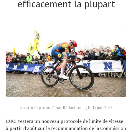
efficacement la plupart
Un article proposé par Rédaction
, le 19 juin 2025
L'UCI testera un nouveau protocole de limite de vitesse
à partir d'août sur la recommandation de la Commission