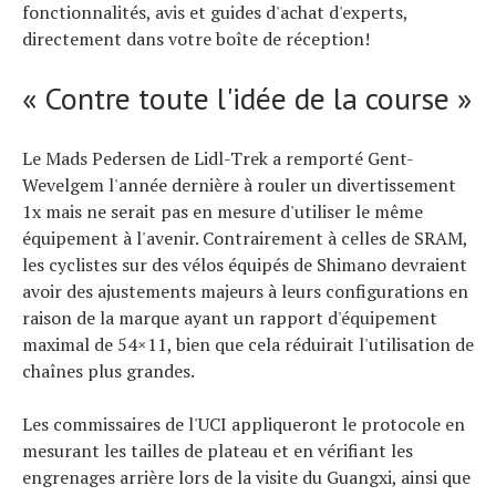
fonctionnalités, avis et guides d'achat d'experts,
directement dans votre boîte de réception!
« Contre toute l'idée de la course »
Le Mads Pedersen de Lidl-Trek a remporté Gent-
Wevelgem l'année dernière à rouler un divertissement
1x mais ne serait pas en mesure d'utiliser le même
équipement à l'avenir. Contrairement à celles de SRAM,
les cyclistes sur des vélos équipés de Shimano devraient
avoir des ajustements majeurs à leurs configurations en
raison de la marque ayant un rapport d'équipement
maximal de 54×11, bien que cela réduirait l'utilisation de
chaînes plus grandes.
Les commissaires de l'UCI appliqueront le protocole en
mesurant les tailles de plateau et en vérifiant les
engrenages arrière lors de la visite du Guangxi, ainsi que