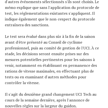
d'autres événements sélectionnés s'ils sont choisis. Le
mémo explique que sans l'application du protocole de
test, les réglementations existantes s'appliquent. Il
indique également que le non-respect du protocole
entraînera des sanctions.
Le test sera évalué dans plus sûr à la fin de la saison
avant d'être présenté au Conseil de cyclisme
professionnel, puis au comité de gestion de l'UCI. À ce
stade, les décisions seront ensuite prises sur des
mesures potentielles pertinentes pour les saisons à
venir, notamment en établissant en permanence des
rations de vitesse maximales, en effectuant plus de
tests ou en examinant d'autres méthodes pour
contrôler la vitesse.
Il s'agit du deuxième grand changement UCI Tech au
cours de la semaine dernière, après l'annonce de
nouvelles règles sur la largeur du guidon.