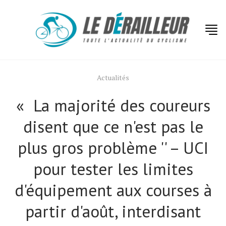
Actualités
« La majorité des coureurs
disent que ce n'est pas le
plus gros problème '' – UCI
pour tester les limites
d'équipement aux courses à
partir d'août, interdisant