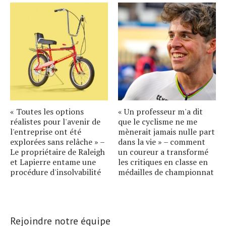
« Toutes les options
« Un professeur m'a dit
réalistes pour l'avenir de
que le cyclisme ne me
l'entreprise ont été
mènerait jamais nulle part
explorées sans relâche » –
dans la vie » – comment
Le propriétaire de Raleigh
un coureur a transformé
et Lapierre entame une
les critiques en classe en
procédure d'insolvabilité
médailles de championnat
Rejoindre notre équipe