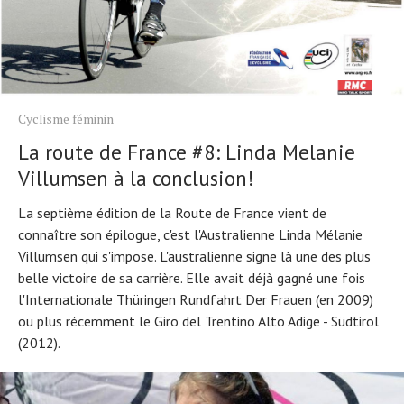
Cyclisme féminin
La route de France #8: Linda Melanie
Villumsen à la conclusion!
La septième édition de la Route de France vient de
connaître son épilogue, c'est l'Australienne Linda Mélanie
Villumsen qui s'impose. L'australienne signe là une des plus
belle victoire de sa carrière. Elle avait déjà gagné une fois
l'Internationale Thüringen Rundfahrt Der Frauen (en 2009)
ou plus récemment le Giro del Trentino Alto Adige - Südtirol
(2012).