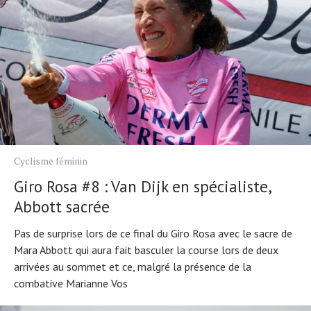
Cyclisme féminin
Giro Rosa #8 : Van Dijk en spécialiste,
Abbott sacrée
Pas de surprise lors de ce final du Giro Rosa avec le sacre de
Mara Abbott qui aura fait basculer la course lors de deux
arrivées au sommet et ce, malgré la présence de la
combative Marianne Vos