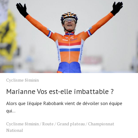
Cyclisme féminin
Marianne Vos est-elle imbattable ?
Alors que l’équipe Rabobank vient de dévoiler son équipe
qui...
Cyclisme féminin
/
Route
/
Grand plateau
/
Championnat
National