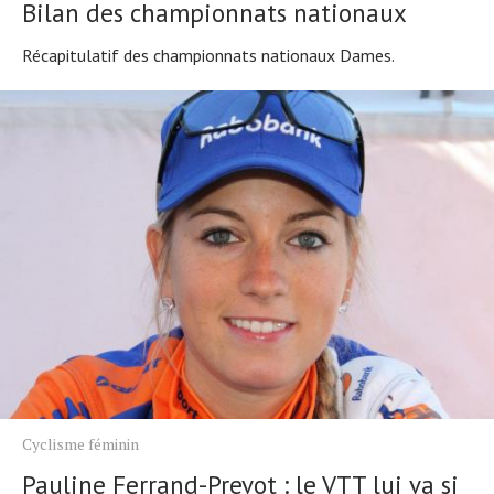
Bilan des championnats nationaux
Récapitulatif des championnats nationaux Dames.
Cyclisme féminin
Pauline Ferrand-Prevot : le VTT lui va si