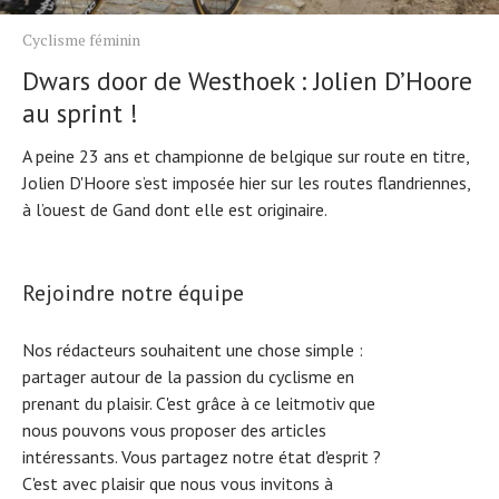
Cyclisme féminin
Dwars door de Westhoek : Jolien D’Hoore
au sprint !
A peine 23 ans et championne de belgique sur route en titre,
Jolien D'Hoore s’est imposée hier sur les routes flandriennes,
à l’ouest de Gand dont elle est originaire.
Rejoindre notre équipe
Nos rédacteurs souhaitent une chose simple :
partager autour de la passion du cyclisme en
prenant du plaisir. C'est grâce à ce leitmotiv que
nous pouvons vous proposer des articles
intéressants. Vous partagez notre état d'esprit ?
C'est avec plaisir que nous vous invitons à