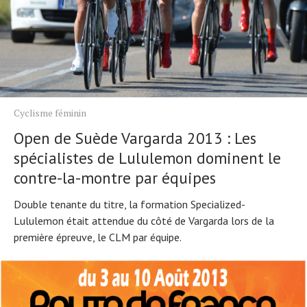
Cyclisme féminin
Open de Suède Vargarda 2013 : Les
spécialistes de Lululemon dominent le
contre-la-montre par équipes
Double tenante du titre, la formation Specialized-
Lululemon était attendue du côté de Vargarda lors de la
première épreuve, le CLM par équipe.