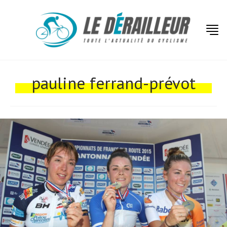
pauline ferrand-prévot