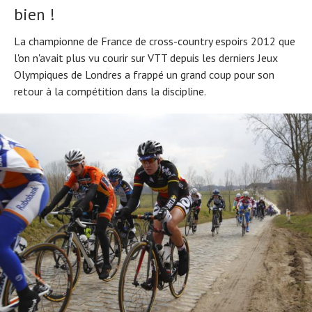
bien !
La championne de France de cross-country espoirs 2012 que
l'on n'avait plus vu courir sur VTT depuis les derniers Jeux
Olympiques de Londres a frappé un grand coup pour son
retour à la compétition dans la discipline.