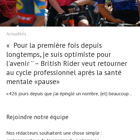
Actualités
« Pour la première fois depuis
longtemps, je suis optimiste pour
l'avenir '' – British Rider veut retourner
au cycle professionnel après la santé
mentale «pause»
«426 jours depuis que j'ai épinglé un nombre, (et) beaucoup...
Rejoindre notre équipe
Nos rédacteurs souhaitent une chose simple :