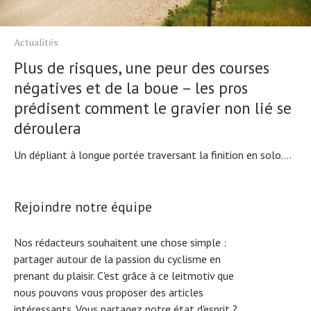
Actualités
Plus de risques, une peur des courses
négatives et de la boue – les pros
prédisent comment le gravier non lié se
déroulera
Un dépliant à longue portée traversant la finition en solo....
Rejoindre notre équipe
Nos rédacteurs souhaitent une chose simple :
partager autour de la passion du cyclisme en
prenant du plaisir. C'est grâce à ce leitmotiv que
nous pouvons vous proposer des articles
intéressants. Vous partagez notre état d'esprit ?