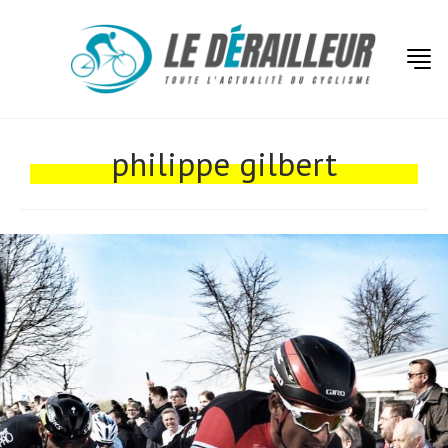
philippe gilbert