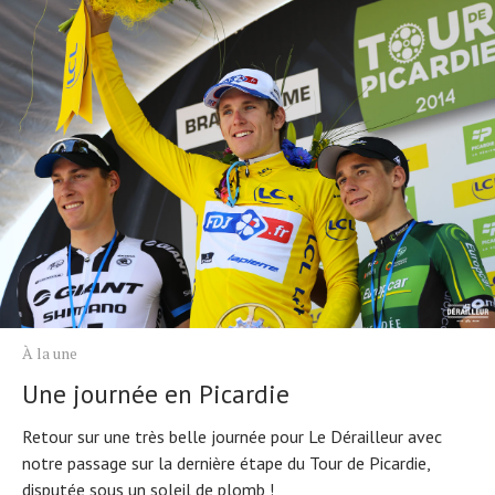
À la une
Une journée en Picardie
Retour sur une très belle journée pour Le Dérailleur avec
notre passage sur la dernière étape du Tour de Picardie,
disputée sous un soleil de plomb !