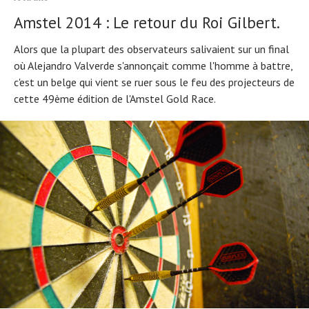
Amstel 2014 : Le retour du Roi Gilbert.
Alors que la plupart des observateurs salivaient sur un final
où Alejandro Valverde s'annonçait comme l'homme à battre,
c'est un belge qui vient se ruer sous le feu des projecteurs de
cette 49ème édition de l'Amstel Gold Race.