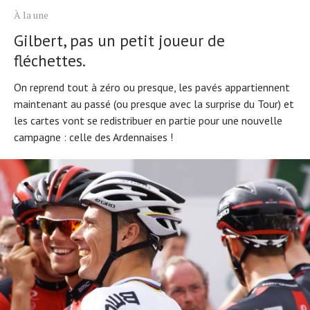
À la une
Gilbert, pas un petit joueur de
fléchettes.
On reprend tout à zéro ou presque, les pavés appartiennent
maintenant au passé (ou presque avec la surprise du Tour) et
les cartes vont se redistribuer en partie pour une nouvelle
campagne : celle des Ardennaises !