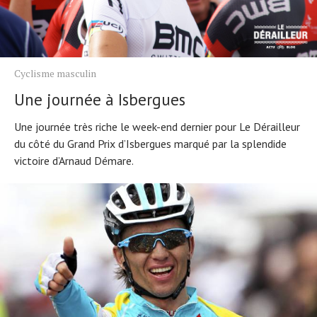
Cyclisme masculin
Une journée à Isbergues
Une journée très riche le week-end dernier pour Le Dérailleur
du côté du Grand Prix d’Isbergues marqué par la splendide
victoire d’Arnaud Démare.