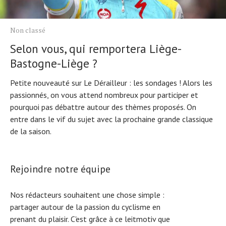
Non classé
Selon vous, qui remportera Liège-
Bastogne-Liège ?
Petite nouveauté sur Le Dérailleur : les sondages ! Alors les
passionnés, on vous attend nombreux pour participer et
pourquoi pas débattre autour des thèmes proposés. On
entre dans le vif du sujet avec la prochaine grande classique
de la saison.
Rejoindre notre équipe
Nos rédacteurs souhaitent une chose simple :
partager autour de la passion du cyclisme en
prenant du plaisir. C'est grâce à ce leitmotiv que