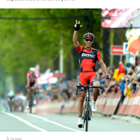
À la une