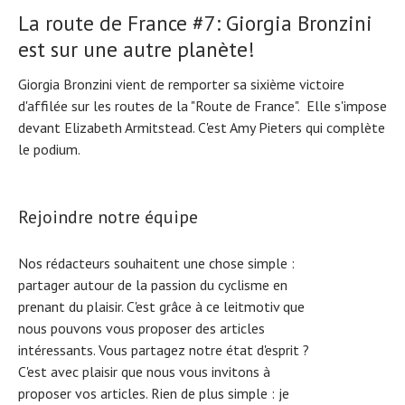
La route de France #7: Giorgia Bronzini
est sur une autre planète!
Giorgia Bronzini vient de remporter sa sixième victoire
d'affilée sur les routes de la "Route de France". Elle s'impose
devant Elizabeth Armitstead. C'est Amy Pieters qui complète
le podium.
Rejoindre notre équipe
Nos rédacteurs souhaitent une chose simple :
partager autour de la passion du cyclisme en
prenant du plaisir. C'est grâce à ce leitmotiv que
nous pouvons vous proposer des articles
intéressants. Vous partagez notre état d'esprit ?
C'est avec plaisir que nous vous invitons à
proposer vos articles. Rien de plus simple :
je