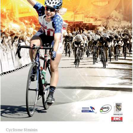
Cyclisme féminin