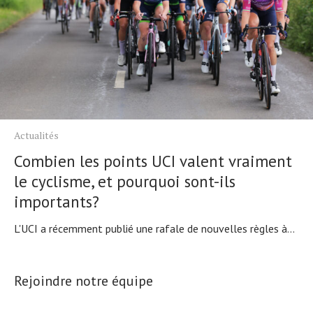
Actualités
Combien les points UCI valent vraiment
le cyclisme, et pourquoi sont-ils
importants?
L'UCI a récemment publié une rafale de nouvelles règles à...
Rejoindre notre équipe