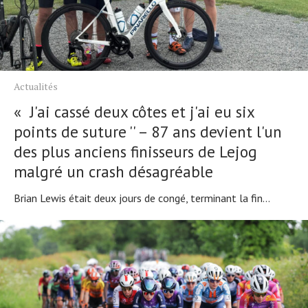
Actualités
« J'ai cassé deux côtes et j'ai eu six
points de suture '' – 87 ans devient l'un
des plus anciens finisseurs de Lejog
malgré un crash désagréable
Brian Lewis était deux jours de congé, terminant la fin...