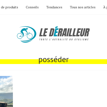
 de produits
Conseils
Tendances
Tous nos articles
À 
posséder