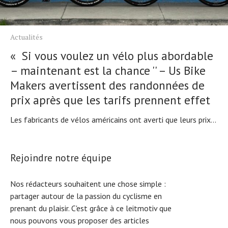
Actualités
« Si vous voulez un vélo plus abordable
– maintenant est la chance '' – Us Bike
Makers avertissent des randonnées de
prix après que les tarifs prennent effet
Les fabricants de vélos américains ont averti que leurs prix...
Rejoindre notre équipe
Nos rédacteurs souhaitent une chose simple :
partager autour de la passion du cyclisme en
prenant du plaisir. C'est grâce à ce leitmotiv que
nous pouvons vous proposer des articles