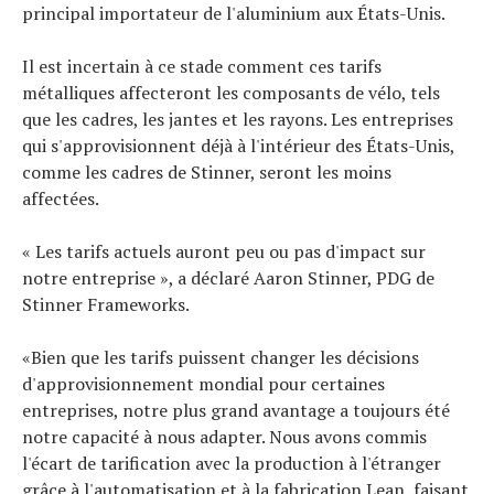
principal importateur de l'aluminium aux États-Unis.
Il est incertain à ce stade comment ces tarifs
métalliques affecteront les composants de vélo, tels
que les cadres, les jantes et les rayons. Les entreprises
qui s'approvisionnent déjà à l'intérieur des États-Unis,
comme les cadres de Stinner, seront les moins
affectées.
« Les tarifs actuels auront peu ou pas d'impact sur
notre entreprise », a déclaré Aaron Stinner, PDG de
Stinner Frameworks.
«Bien que les tarifs puissent changer les décisions
d'approvisionnement mondial pour certaines
entreprises, notre plus grand avantage a toujours été
notre capacité à nous adapter. Nous avons commis
l'écart de tarification avec la production à l'étranger
grâce à l'automatisation et à la fabrication Lean, faisant