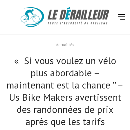
Actualités
« Si vous voulez un vélo
plus abordable –
maintenant est la chance '' –
Us Bike Makers avertissent
des randonnées de prix
après que les tarifs