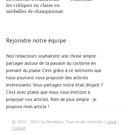
les critiques en classe en
médailles de championnat
Rejoindre notre équipe
Nos rédacteurs souhaitent une chose simple :
partager autour de la passion du cyclisme en
prenant du plaisir. C'est grâce à ce leitmotiv que
nous pouvons vous proposer des articles
intéressants. Vous partagez notre état d'esprit ?
C'est avec plaisir que nous vous invitons à
proposer vos articles. Rien de plus simple :
je
propose mon article !
Search
© 2012 - 2026 Le Dérailleur. Tous droits réservés. |
Légal
|
for:
Contact