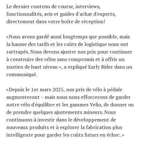
Le dernier contenu de course, interviews,
fonctionnalités, avis et guides d'achat d'experts,
directement dans votre boîte de réception!
«Nous avons gardé aussi longtemps que possible, mais
la hausse des tarifs et les coûts de logistique nous ont
rattrapés. Nous devons ajuster nos prix pour continuer
à construire des vélos sans compromis et à offrir un
soutien de haut niveau », a expliqué Early Rider dans un
communiqué.
«Depuis le 1er mars 2025, nos prix de vélo à pédale
augmenteront – mais nous nous efforcerons de garder
notre vélo d'équilibre et les gammes Velio, de donner ou
de prendre quelques ajustements mineurs. Nous
continuons à investir dans le développement de
nouveaux produits et à explorer la fabrication plus
intelligente pour garder les coûts futurs en échec. »