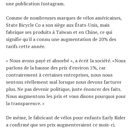
une publication Instagram.
Comme de nombreuses marques de vélos américaines,
State Bicycle Co a son siège aux États-Unis, mais
fabrique ses produits à Taïwan et en Chine, ce qui
signifie qu'il a connu une augmentation de 20% des
tarifs cette année.
« Nous avons payé et absorbé », a écrit la société. «Nous
parlons de la hausse des prix d'environ 5%, car
contrairement à certaines entreprises, nous nous
sentons réellement mal lorsque nous devons facturer
plus. Ne pas devenir politique, juste énoncer des faits.
Nous augmentons les prix et vous disons pourquoi pour
la transparence. »
De même, le fabricant de vélos pour enfants Early Rider
a confirmé que ses prix augmenteraient ce mois-ci.