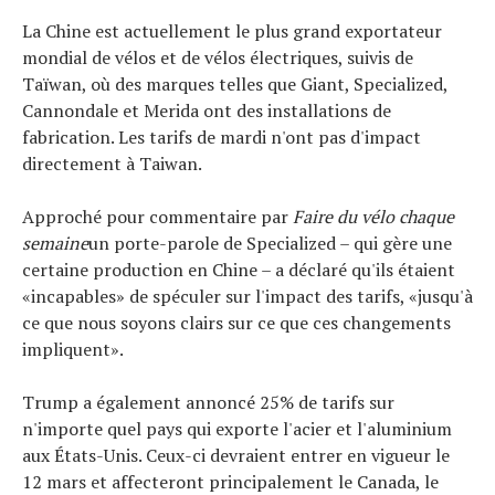
La Chine est actuellement le plus grand exportateur
mondial de vélos et de vélos électriques, suivis de
Taïwan, où des marques telles que Giant, Specialized,
Cannondale et Merida ont des installations de
fabrication. Les tarifs de mardi n'ont pas d'impact
directement à Taiwan.
Approché pour commentaire par
Faire du vélo chaque
semaine
un porte-parole de Specialized – qui gère une
certaine production en Chine – a déclaré qu'ils étaient
«incapables» de spéculer sur l'impact des tarifs, «jusqu'à
ce que nous soyons clairs sur ce que ces changements
impliquent».
Trump a également annoncé 25% de tarifs sur
n'importe quel pays qui exporte l'acier et l'aluminium
aux États-Unis. Ceux-ci devraient entrer en vigueur le
12 mars et affecteront principalement le Canada, le