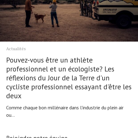
Actualités
Pouvez-vous être un athlète
professionnel et un écologiste? Les
réflexions du Jour de la Terre d'un
cycliste professionnel essayant d'être les
deux
Comme chaque bon millénaire dans l'industrie du plein air
ou...