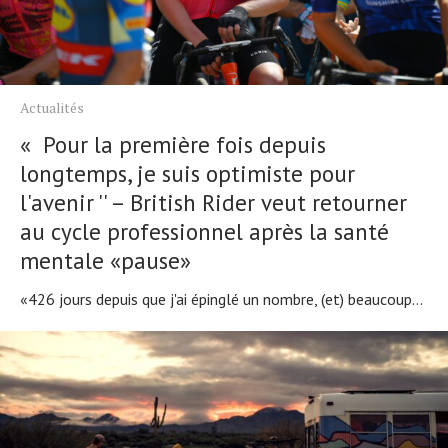
Actualités
« Pour la première fois depuis
longtemps, je suis optimiste pour
l'avenir '' – British Rider veut retourner
au cycle professionnel après la santé
mentale «pause»
«426 jours depuis que j'ai épinglé un nombre, (et) beaucoup...