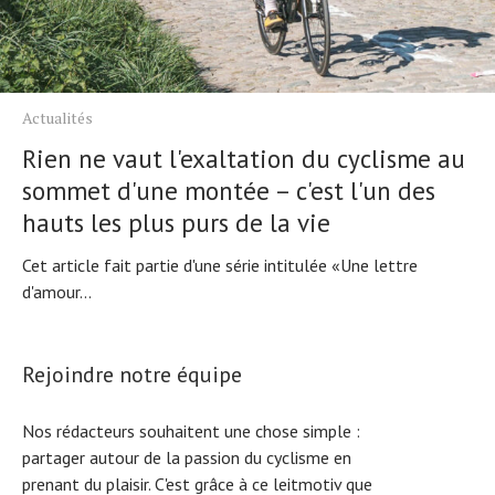
Actualités
Rien ne vaut l'exaltation du cyclisme au
sommet d'une montée – c'est l'un des
hauts les plus purs de la vie
Cet article fait partie d'une série intitulée «Une lettre
d'amour...
Rejoindre notre équipe
Nos rédacteurs souhaitent une chose simple :
partager autour de la passion du cyclisme en
prenant du plaisir. C'est grâce à ce leitmotiv que