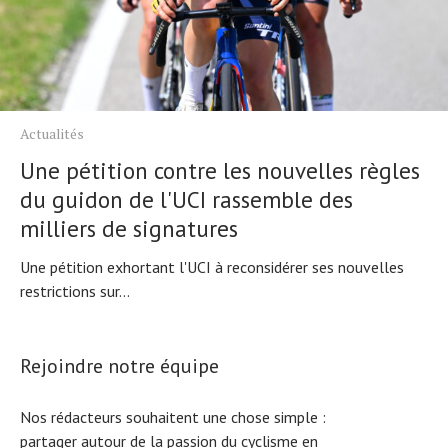
Actualités
Une pétition contre les nouvelles règles
du guidon de l'UCI rassemble des
milliers de signatures
Une pétition exhortant l'UCI à reconsidérer ses nouvelles
restrictions sur...
Rejoindre notre équipe
Nos rédacteurs souhaitent une chose simple :
partager autour de la passion du cyclisme en