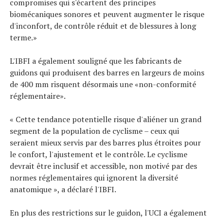
compromises qui s'écartent des principes
biomécaniques sonores et peuvent augmenter le risque
d'inconfort, de contrôle réduit et de blessures à long
terme.»
L'IBFI a également souligné que les fabricants de
guidons qui produisent des barres en largeurs de moins
de 400 mm risquent désormais une «non-conformité
réglementaire».
« Cette tendance potentielle risque d'aliéner un grand
segment de la population de cyclisme – ceux qui
seraient mieux servis par des barres plus étroites pour
le confort, l'ajustement et le contrôle. Le cyclisme
devrait être inclusif et accessible, non motivé par des
normes réglementaires qui ignorent la diversité
anatomique », a déclaré l'IBFI.
En plus des restrictions sur le guidon, l'UCI a également