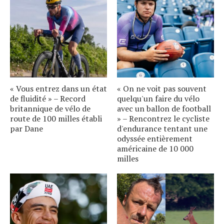
« Vous entrez dans un état
« On ne voit pas souvent
de fluidité » – Record
quelqu'un faire du vélo
britannique de vélo de
avec un ballon de football
route de 100 milles établi
» – Rencontrez le cycliste
par Dane
d'endurance tentant une
odyssée entièrement
américaine de 10 000
milles