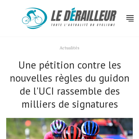
Actualités
Une pétition contre les
nouvelles règles du guidon
de l'UCI rassemble des
milliers de signatures