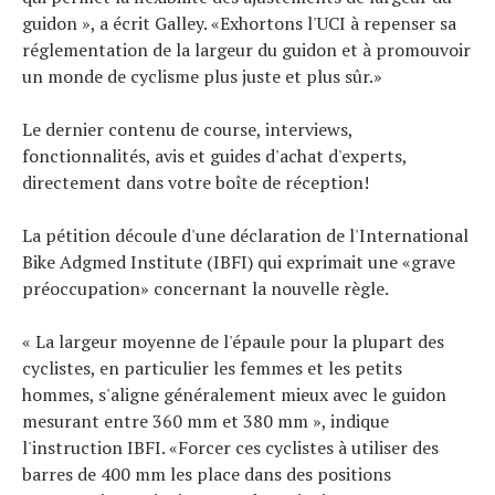
guidon », a écrit Galley. «Exhortons l'UCI à repenser sa
réglementation de la largeur du guidon et à promouvoir
un monde de cyclisme plus juste et plus sûr.»
Le dernier contenu de course, interviews,
fonctionnalités, avis et guides d'achat d'experts,
directement dans votre boîte de réception!
La pétition découle d'une déclaration de l'International
Bike Adgmed Institute (IBFI) qui exprimait une «grave
préoccupation» concernant la nouvelle règle.
« La largeur moyenne de l'épaule pour la plupart des
cyclistes, en particulier les femmes et les petits
hommes, s'aligne généralement mieux avec le guidon
mesurant entre 360 ​​mm et 380 mm », indique
l'instruction IBFI. «Forcer ces cyclistes à utiliser des
barres de 400 mm les place dans des positions