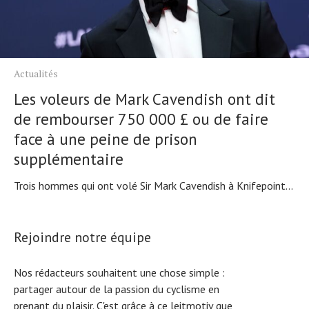
Actualités
Les voleurs de Mark Cavendish ont dit
de rembourser 750 000 £ ou de faire
face à une peine de prison
supplémentaire
Trois hommes qui ont volé Sir Mark Cavendish à Knifepoint...
Rejoindre notre équipe
Nos rédacteurs souhaitent une chose simple :
partager autour de la passion du cyclisme en
prenant du plaisir. C'est grâce à ce leitmotiv que