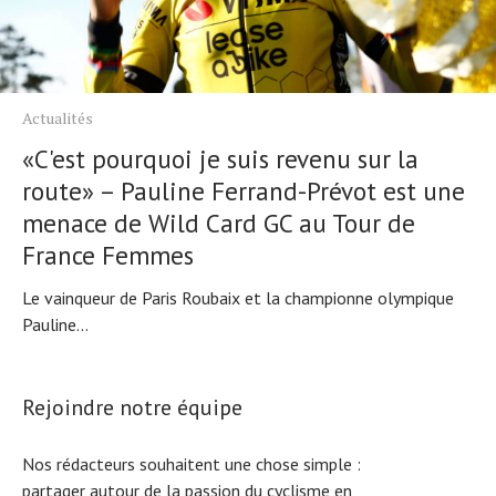
Actualités
«C'est pourquoi je suis revenu sur la
route» – Pauline Ferrand-Prévot est une
menace de Wild Card GC au Tour de
France Femmes
Le vainqueur de Paris Roubaix et la championne olympique
Pauline...
Rejoindre notre équipe
Nos rédacteurs souhaitent une chose simple :
partager autour de la passion du cyclisme en