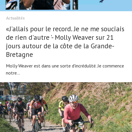
Actualités
«J'allais pour le record. Je ne me souciais
de rien d'autre '- Molly Weaver sur 21
jours autour de la côte de la Grande-
Bretagne
Molly Weaver est dans une sorte d'incrédulité. Je commence
notre...