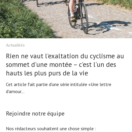
Actualités
Rien ne vaut l'exaltation du cyclisme au
sommet d'une montée – c'est l'un des
hauts les plus purs de la vie
Cet article fait partie d'une série intitulée «Une lettre
d'amour...
Rejoindre notre équipe
Nos rédacteurs souhaitent une chose simple :