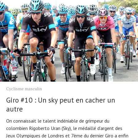
Cyclisme masculin
Giro #10 : Un sky peut en cacher un
autre
On connaissait le talent indéniable de grimpeur du
colombien Rigoberto Uran (Sky), le médaillé d’argent des
Jeux Olympiques de Londres et 7ème du dernier Giro a enfin