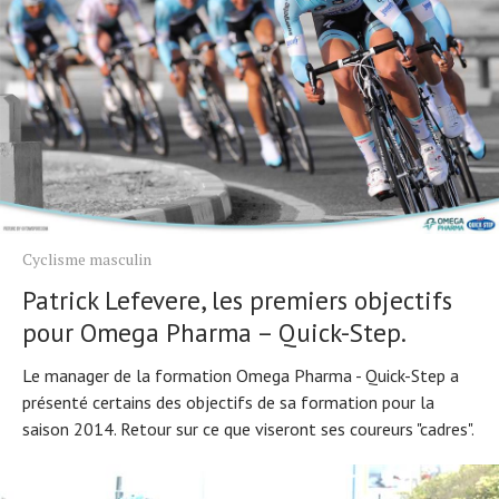
Cyclisme masculin
Patrick Lefevere, les premiers objectifs
pour Omega Pharma – Quick-Step.
Le manager de la formation Omega Pharma - Quick-Step a
présenté certains des objectifs de sa formation pour la
saison 2014. Retour sur ce que viseront ses coureurs "cadres".