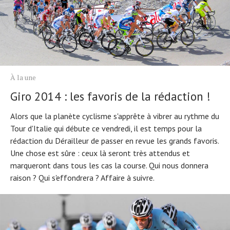
À propos
À la une
Giro 2014 : les favoris de la rédaction !
Alors que la planète cyclisme s'apprête à vibrer au rythme du
Tour d'Italie qui débute ce vendredi, il est temps pour la
rédaction du Dérailleur de passer en revue les grands favoris.
Une chose est sûre : ceux là seront très attendus et
marqueront dans tous les cas la course. Qui nous donnera
raison ? Qui s'effondrera ? Affaire à suivre.