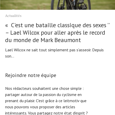
Actualités
« C'est une bataille classique des sexes ''
– Lael Wilcox pour aller après le record
du monde de Mark Beaumont
Lael Wilcox ne sait tout simplement pas s'asseoir. Depuis
son...
Rejoindre notre équipe
Nos rédacteurs souhaitent une chose simple :
partager autour de la passion du cyclisme en
prenant du plaisir. C'est grâce à ce leitmotiv que
nous pouvons vous proposer des articles
intéressants. Vous partagez notre état d'esprit ?