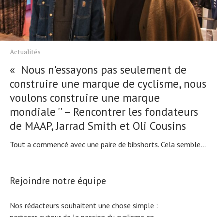
Actualités
« Nous n'essayons pas seulement de
construire une marque de cyclisme, nous
voulons construire une marque
mondiale '' – Rencontrer les fondateurs
de MAAP, Jarrad Smith et Oli Cousins
Tout a commencé avec une paire de bibshorts. Cela semble...
Rejoindre notre équipe
Nos rédacteurs souhaitent une chose simple :