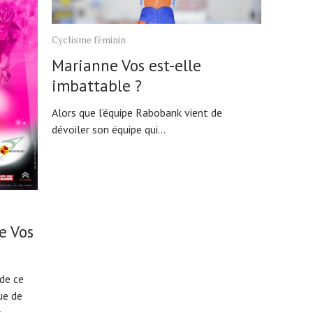
Cyclisme féminin
Marianne Vos est-elle
imbattable ?
Alors que l’équipe Rabobank vient de
dévoiler son équipe qui...
e Vos
de ce
ue de
.