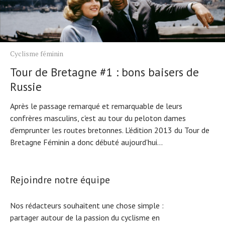
Cyclisme féminin
Tour de Bretagne #1 : bons baisers de
Russie
Après le passage remarqué et remarquable de leurs
confrères masculins, c'est au tour du peloton dames
d'emprunter les routes bretonnes. L'édition 2013 du Tour de
Bretagne Féminin a donc débuté aujourd'hui...
Rejoindre notre équipe
Nos rédacteurs souhaitent une chose simple :
partager autour de la passion du cyclisme en