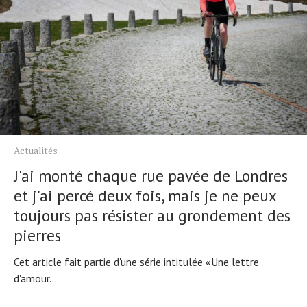
Actualités
J'ai monté chaque rue pavée de Londres
et j'ai percé deux fois, mais je ne peux
toujours pas résister au grondement des
pierres
Cet article fait partie d'une série intitulée «Une lettre
d'amour...