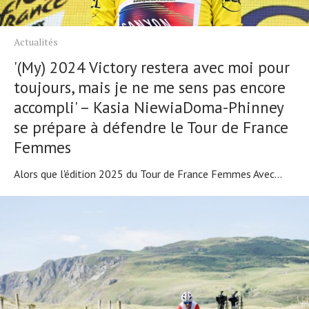
À propos
Actualités
'(My) 2024 Victory restera avec moi pour
toujours, mais je ne me sens pas encore
accompli' – Kasia NiewiaDoma-Phinney
se prépare à défendre le Tour de France
Femmes
Alors que l'édition 2025 du Tour de France Femmes Avec...