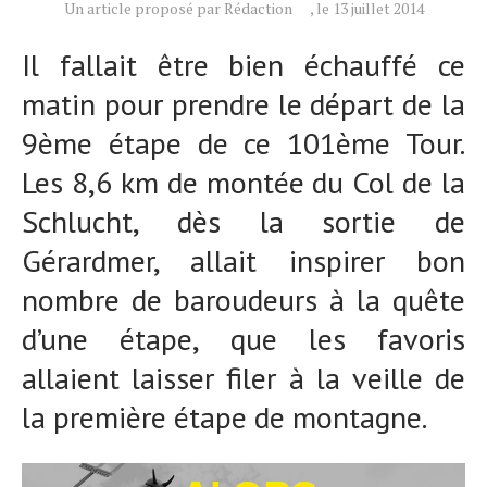
Un article proposé par Rédaction
, le 13 juillet 2014
Il fallait être bien échauffé ce
matin pour prendre le départ de la
9ème étape de ce 101ème Tour.
Les 8,6 km de montée du Col de la
Schlucht, dès la sortie de
Gérardmer, allait inspirer bon
nombre de baroudeurs à la quête
d’une étape, que les favoris
allaient laisser filer à la veille de
la première étape de montagne.