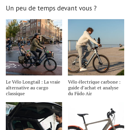
Un peu de temps devant vous ?
Le Vélo Longtail : La vraie
Vélo électrique carbone :
alternative au cargo
guide d’achat et analyse
classique
du Fiido Air