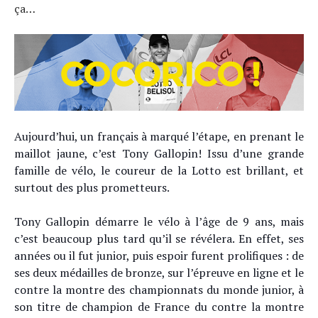
ça…
Aujourd’hui, un français à marqué l’étape, en prenant le
maillot jaune, c’est Tony Gallopin! Issu d’une grande
famille de vélo, le coureur de la Lotto est brillant, et
surtout des plus prometteurs.
Tony Gallopin démarre le vélo à l’âge de 9 ans, mais
c’est beaucoup plus tard qu’il se révélera. En effet, ses
années ou il fut junior, puis espoir furent prolifiques : de
ses deux médailles de bronze, sur l’épreuve en ligne et le
contre la montre des championnats du monde junior, à
son titre de champion de France du contre la montre