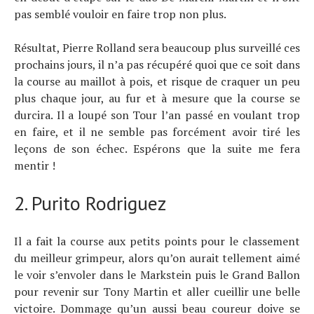
pas semblé vouloir en faire trop non plus.
Résultat, Pierre Rolland sera beaucoup plus surveillé ces
prochains jours, il n’a pas récupéré quoi que ce soit dans
la course au maillot à pois, et risque de craquer un peu
plus chaque jour, au fur et à mesure que la course se
durcira. Il a loupé son Tour l’an passé en voulant trop
en faire, et il ne semble pas forcément avoir tiré les
leçons de son échec. Espérons que la suite me fera
mentir !
2. Purito Rodriguez
Il a fait la course aux petits points pour le classement
du meilleur grimpeur, alors qu’on aurait tellement aimé
le voir s’envoler dans le Markstein puis le Grand Ballon
pour revenir sur Tony Martin et aller cueillir une belle
victoire. Dommage qu’un aussi beau coureur doive se