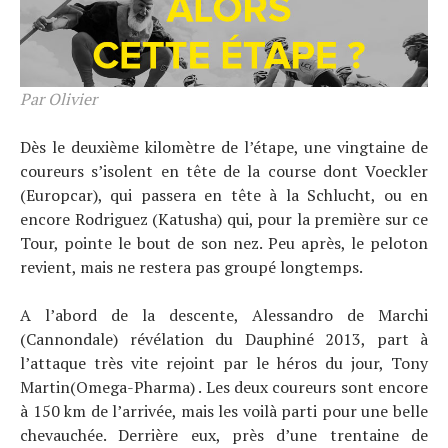
Par Olivier
Dès le deuxième kilomètre de l’étape, une vingtaine de
coureurs s’isolent en tête de la course dont Voeckler
(Europcar), qui passera en tête à la Schlucht, ou en
encore Rodriguez (Katusha) qui, pour la première sur ce
Tour, pointe le bout de son nez. Peu après, le peloton
revient, mais ne restera pas groupé longtemps.
A l’abord de la descente, Alessandro de Marchi
(Cannondale) révélation du Dauphiné 2013, part à
l’attaque très vite rejoint par le héros du jour, Tony
Martin(Omega-Pharma) . Les deux coureurs sont encore
à 150 km de l’arrivée, mais les voilà parti pour une belle
chevauchée. Derrière eux, près d’une trentaine de