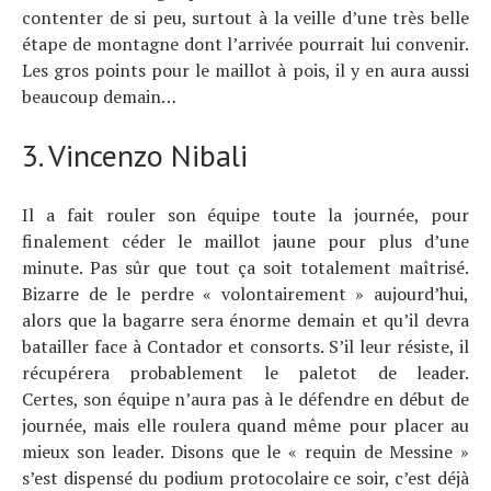
contenter de si peu, surtout à la veille d’une très belle
étape de montagne dont l’arrivée pourrait lui convenir.
Les gros points pour le maillot à pois, il y en aura aussi
beaucoup demain…
3. Vincenzo Nibali
Il a fait rouler son équipe toute la journée, pour
finalement céder le maillot jaune pour plus d’une
minute. Pas sûr que tout ça soit totalement maîtrisé.
Bizarre de le perdre « volontairement » aujourd’hui,
alors que la bagarre sera énorme demain et qu’il devra
batailler face à Contador et consorts. S’il leur résiste, il
récupérera probablement le paletot de leader.
Certes, son équipe n’aura pas à le défendre en début de
journée, mais elle roulera quand même pour placer au
mieux son leader. Disons que le « requin de Messine »
s’est dispensé du podium protocolaire ce soir, c’est déjà