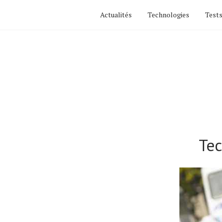
Actualités
Technologies
Tests
Tec