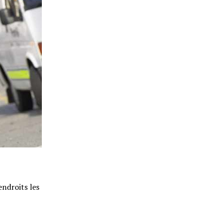
endroits les