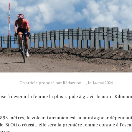
Un article proposé par Rédaction
, le 14 mai 2026
se à devenir la femme la plus rapide à gravir le mont Kiliman
895 mètres, le volcan tanzanien est la montagne indépendant
. Si Otto réussit, elle sera la première femme connue à l'esca
ures.