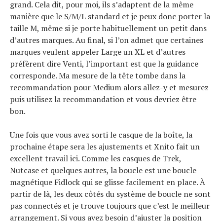
grand. Cela dit, pour moi, ils s’adaptent de la même
manière que le S/M/L standard et je peux donc porter la
taille M, même si je porte habituellement un petit dans
d’autres marques. Au final, si l’on admet que certaines
marques veulent appeler Large un XL et d’autres
préfèrent dire Venti, l’important est que la guidance
corresponde. Ma mesure de la tête tombe dans la
recommandation pour Medium alors allez-y et mesurez
puis utilisez la recommandation et vous devriez être
bon.
Une fois que vous avez sorti le casque de la boîte, la
prochaine étape sera les ajustements et Xnito fait un
excellent travail ici. Comme les casques de Trek,
Nutcase et quelques autres, la boucle est une boucle
magnétique Fidlock qui se glisse facilement en place. À
partir de là, les deux côtés du système de boucle ne sont
pas connectés et je trouve toujours que c’est le meilleur
arrangement. Si vous avez besoin d’ajuster la position