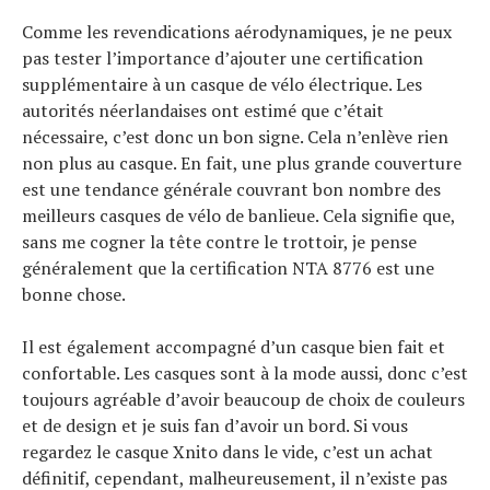
Comme les revendications aérodynamiques, je ne peux
pas tester l’importance d’ajouter une certification
supplémentaire à un casque de vélo électrique. Les
autorités néerlandaises ont estimé que c’était
nécessaire, c’est donc un bon signe. Cela n’enlève rien
non plus au casque. En fait, une plus grande couverture
est une tendance générale couvrant bon nombre des
meilleurs casques de vélo de banlieue. Cela signifie que,
sans me cogner la tête contre le trottoir, je pense
généralement que la certification NTA 8776 est une
bonne chose.
Il est également accompagné d’un casque bien fait et
confortable. Les casques sont à la mode aussi, donc c’est
toujours agréable d’avoir beaucoup de choix de couleurs
et de design et je suis fan d’avoir un bord. Si vous
regardez le casque Xnito dans le vide, c’est un achat
définitif, cependant, malheureusement, il n’existe pas