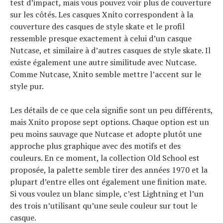
test d’impact, mais vous pouvez voir plus de couverture
sur les côtés. Les casques Xnito correspondent à la
couverture des casques de style skate et le profil
ressemble presque exactement à celui d’un casque
Nutcase, et similaire à d’autres casques de style skate. Il
existe également une autre similitude avec Nutcase.
Comme Nutcase, Xnito semble mettre l’accent sur le
style pur.
Les détails de ce que cela signifie sont un peu différents,
mais Xnito propose sept options. Chaque option est un
peu moins sauvage que Nutcase et adopte plutôt une
approche plus graphique avec des motifs et des
couleurs. En ce moment, la collection Old School est
proposée, la palette semble tirer des années 1970 et la
plupart d’entre elles ont également une finition mate.
Si vous voulez un blanc simple, c’est Lightning et l’un
des trois n’utilisant qu’une seule couleur sur tout le
casque.