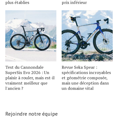
plus établies
prix inférieur
Test du Cannondale
Revue Seka Spear :
SuperSix Evo 2026 : Un
spécifications incroyables
plaisir à rouler, mais est-il
et géométrie composée,
vraiment meilleur que
mais une déception dans
l'ancien ?
un domaine vital
Rejoindre notre équipe