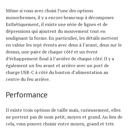
Même si vous avez choisi l’une des options
monochromes, il y a encore beaucoup à décomposer.
Esthétiquement, il existe une série de lignes et de
dépressions qui ajoutent du mouvement tout en
soulignant la forme. En particulier, les détails mettent
en valeur les sept évents avec deux à l’avant, deux sur le
dessus, une paire de chaque côté et un évent
d’échappement final à l’arrière de chaque côté. Il y a
également un feu avant et arrière avec un port de
charge USB-C à côté du bouton d’alimentation au
centre du feu arrière.
Performance
Il existe trois options de taille mais, curieusement, elles
ne portent pas de nom petit, moyen et grand. Au lieu de
cela, vous pouvez choisir entre moyen, grand et très