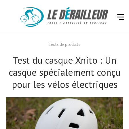
Tests de produits
Test du casque Xnito : Un
casque spécialement conçu
pour les vélos électriques