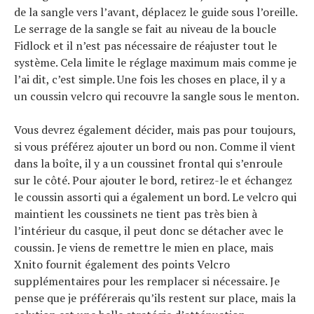
de la sangle vers l’avant, déplacez le guide sous l’oreille.
Le serrage de la sangle se fait au niveau de la boucle
Fidlock et il n’est pas nécessaire de réajuster tout le
système. Cela limite le réglage maximum mais comme je
l’ai dit, c’est simple. Une fois les choses en place, il y a
un coussin velcro qui recouvre la sangle sous le menton.
Vous devrez également décider, mais pas pour toujours,
si vous préférez ajouter un bord ou non. Comme il vient
dans la boîte, il y a un coussinet frontal qui s’enroule
sur le côté. Pour ajouter le bord, retirez-le et échangez
le coussin assorti qui a également un bord. Le velcro qui
maintient les coussinets ne tient pas très bien à
l’intérieur du casque, il peut donc se détacher avec le
coussin. Je viens de remettre le mien en place, mais
Xnito fournit également des points Velcro
supplémentaires pour les remplacer si nécessaire. Je
pense que je préférerais qu’ils restent sur place, mais la