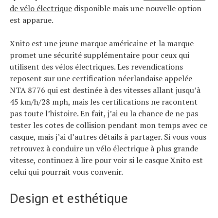
de vélo électrique
disponible mais une nouvelle option
est apparue.
Xnito est une jeune marque américaine et la marque
promet une sécurité supplémentaire pour ceux qui
utilisent des vélos électriques. Les revendications
reposent sur une certification néerlandaise appelée
NTA 8776 qui est destinée à des vitesses allant jusqu’à
45 km/h/28 mph, mais les certifications ne racontent
pas toute l’histoire. En fait, j’ai eu la chance de ne pas
tester les cotes de collision pendant mon temps avec ce
casque, mais j’ai d’autres détails à partager. Si vous vous
retrouvez à conduire un vélo électrique à plus grande
vitesse, continuez à lire pour voir si le casque Xnito est
celui qui pourrait vous convenir.
Design et esthétique