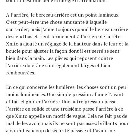
solution est une belle stratégie d’atténuation.
A l’arrière, le berceau arrière est un point lumineux.
C’est peut-être une chose amusante à laquelle
s’attarder, mais j’aime toujours quand le berceau arrière
descend bas et tient fermement à l’arrière de la tête.
Xnito a ajouté un réglage de la hauteur dans le leur et la
boucle pour ajuster la façon dont il est serré se sent
bien dans la main. Les pièces qui reposent contre
l’arrière du crâne sont également larges et bien
rembourrées.
En ce qui concerne les lumières, les choses sont un peu
moins lumineuses. Une simple pression allume l’avant
et fait clignoter l’arrière. Une autre pression passe
l’arrière en solide et une troisième passe l’arrière à ce
que Xnito appelle un motif de vague. Cela ne fait pas de
mal de les avoir, mais ils ne sont pas assez brillants pour
ajouter beaucoup de sécurité passive et l’avant ne