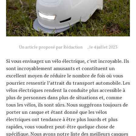
Un article proposé par Rédaction
, le 4 juillet 2023
Si vous envisagez un vélo électrique, c’est incroyable. Ils
sont incroyablement amusants et constituent un
excellent moyen de réduire le nombre de fois où vous
pourriez ressentir l’attrait du transport automobile. Les
vélos électriques rendent la conduite plus accessible à
plus de personnes dans plus de situations et, comme
tous les vélos, ils sont sûrs. Nous suggérons toujours de
porter un casque et étant donné que les vélos
électriques ont tendance à être plus lourds et plus
rapides, vous voudrez peut-être quelque chose de
spécifique. Nous avons notre liste des
meilleurs casques