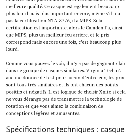
meilleure qualité. Ce casque est également beaucoup
plus lourd mais plus important encore, même s’il n’a
pas la certification NTA-8776, il a MIPS. Si la
certification est importante, alors le Camden l’a, ainsi
que MIPS, plus un meilleur feu arrière, et le prix
correspond mais encore une fois, c’est beaucoup plus
lourd.
Comme vous pouvez le voir, il n’y a pas de gagnant clair
dans ce groupe de casques similaires. Virginia Tech n’a
aucune donnée de test pour aucun d’entre eux, les prix
sont tous très similaires et ils ont chacun des points
positifs et négatifs. Il est logique de choisir Xnito si cela
ne vous dérange pas de transmettre la technologie de
rotation et que vous aimez la combinaison de
conceptions légères et amusantes.
Spécifications techniques : casque