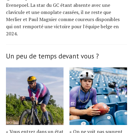
Evenepoel. La star du GC étant absente avec une
clavicule et une omoplate cassées, il ne reste que
Merlier et Paul Magnier comme coureurs disponibles
qui ont remporté une victoire pour l'équipe belge en
2024.
Un peu de temps devant vous ?
« Vous entrez dans un état
« On ne voit pas souvent