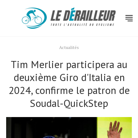
Actualités
Tim Merlier participera au
deuxième Giro d'Italia en
2024, confirme le patron de
Soudal-QuickStep