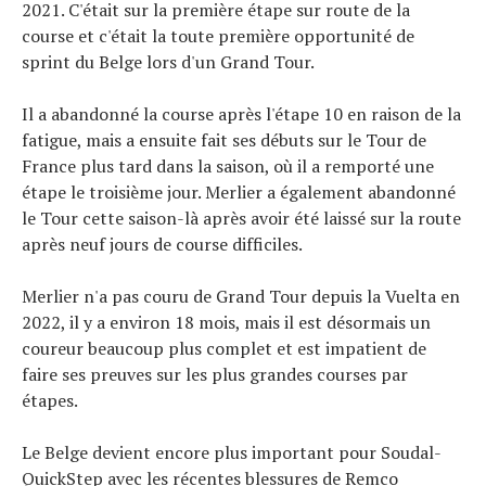
2021. C'était sur la première étape sur route de la
course et c'était la toute première opportunité de
sprint du Belge lors d'un Grand Tour.
Il a abandonné la course après l'étape 10 en raison de la
fatigue, mais a ensuite fait ses débuts sur le Tour de
France plus tard dans la saison, où il a remporté une
étape le troisième jour. Merlier a également abandonné
le Tour cette saison-là après avoir été laissé sur la route
après neuf jours de course difficiles.
Merlier n'a pas couru de Grand Tour depuis la Vuelta en
2022, il y a environ 18 mois, mais il est désormais un
coureur beaucoup plus complet et est impatient de
faire ses preuves sur les plus grandes courses par
étapes.
Le Belge devient encore plus important pour Soudal-
QuickStep avec les récentes blessures de Remco