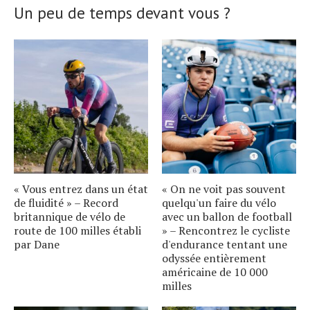
Un peu de temps devant vous ?
« Vous entrez dans un état
« On ne voit pas souvent
de fluidité » – Record
quelqu'un faire du vélo
britannique de vélo de
avec un ballon de football
route de 100 milles établi
» – Rencontrez le cycliste
par Dane
d'endurance tentant une
odyssée entièrement
américaine de 10 000
milles