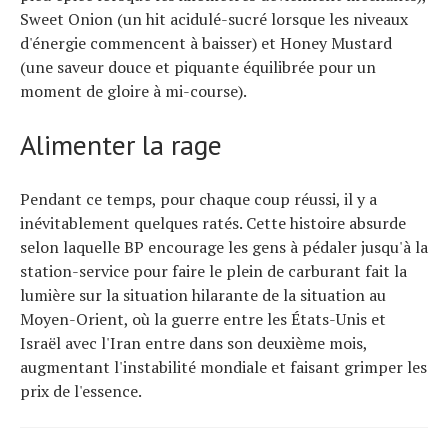
Sweet Onion (un hit acidulé-sucré lorsque les niveaux
d'énergie commencent à baisser) et Honey Mustard
(une saveur douce et piquante équilibrée pour un
moment de gloire à mi-course).
Alimenter la rage
Pendant ce temps, pour chaque coup réussi, il y a
inévitablement quelques ratés. Cette histoire absurde
selon laquelle BP encourage les gens à pédaler jusqu'à la
station-service pour faire le plein de carburant fait la
lumière sur la situation hilarante de la situation au
Moyen-Orient, où la guerre entre les États-Unis et
Israël avec l'Iran entre dans son deuxième mois,
augmentant l'instabilité mondiale et faisant grimper les
prix de l'essence.