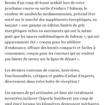
Besoin d'un coup de boost acidulé lors de votre
prochaine course ou sortie d'enduro ? Subway, le
vendeur de sandwichs surdimensionnés, prétend être
entré sur le marché des suppléments énergétiques, en
lançant « une gamme en édition limitée de gels
énergétiques riches en nutriments qui ont le même
goût que les sauces emblématiques de Subway », qui ont
apparemment été « conçus pour les athlètes
d'endurance, offrant des boosts compacts et faciles à
consommer, conçus pour les coureurs qui ne veulent
pas laisser de saveur sur la ligne de départ ».
Les derniers contenus de course, interviews,
fonctionnalités, critiques et guides d'achat d'experts,
directement dans votre boîte de réception !
Les saveurs de gel atténuées (et bien sûr totalement
inventées) incluent Chipotle Southwest (un coup de
pied épicé lorsque les kilomètres deviennent méchants),