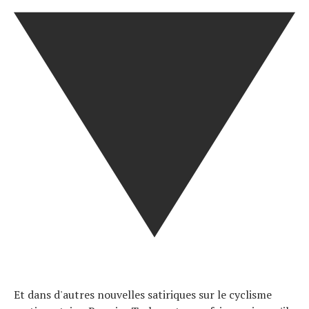
Et dans d'autres nouvelles satiriques sur le cyclisme