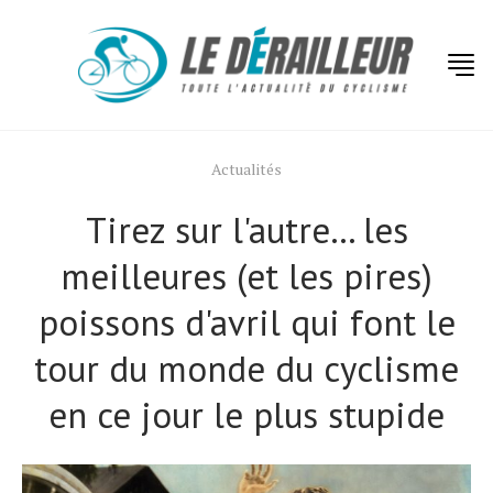
Actualités
Tirez sur l'autre… les
meilleures (et les pires)
poissons d'avril qui font le
tour du monde du cyclisme
en ce jour le plus stupide