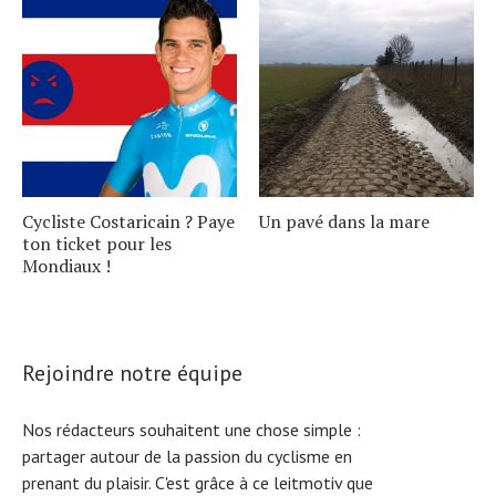
Cycliste Costaricain ? Paye
Un pavé dans la mare
ton ticket pour les
Mondiaux !
Rejoindre notre équipe
Nos rédacteurs souhaitent une chose simple :
partager autour de la passion du cyclisme en
prenant du plaisir. C'est grâce à ce leitmotiv que