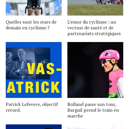
Quelles sont les stars de
L’essor du cyclisme : un
demain en cyclisme ?
vecteur de santé et de
partenariats stratégiques
Patrick Lefevere, objectif
Rolland passe son tour,
record.
Barguil prend le train en
marche