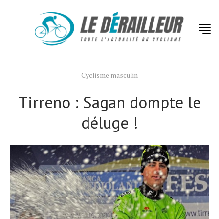
Cyclisme masculin
Tirreno : Sagan dompte le
déluge !