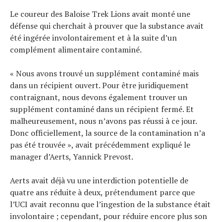
Le coureur des Baloise Trek Lions avait monté une
défense qui cherchait à prouver que la substance avait
été ingérée involontairement et à la suite d’un
complément alimentaire contaminé.
« Nous avons trouvé un supplément contaminé mais
dans un récipient ouvert. Pour être juridiquement
contraignant, nous devons également trouver un
supplément contaminé dans un récipient fermé. Et
malheureusement, nous n’avons pas réussi à ce jour.
Donc officiellement, la source de la contamination n’a
pas été trouvée », avait précédemment expliqué le
manager d’Aerts, Yannick Prevost.
Aerts avait déjà vu une interdiction potentielle de
quatre ans réduite à deux, prétendument parce que
l’UCI avait reconnu que l’ingestion de la substance était
involontaire ; cependant, pour réduire encore plus son