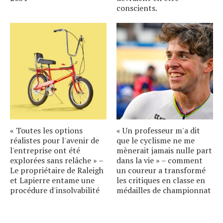
conscients.
« Toutes les options
« Un professeur m'a dit
réalistes pour l'avenir de
que le cyclisme ne me
l'entreprise ont été
mènerait jamais nulle part
explorées sans relâche » –
dans la vie » – comment
Le propriétaire de Raleigh
un coureur a transformé
et Lapierre entame une
les critiques en classe en
procédure d'insolvabilité
médailles de championnat