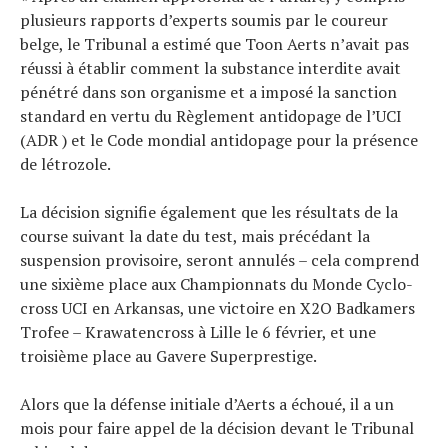
plusieurs rapports d’experts soumis par le coureur
belge, le Tribunal a estimé que Toon Aerts n’avait pas
réussi à établir comment la substance interdite avait
pénétré dans son organisme et a imposé la sanction
standard en vertu du Règlement antidopage de l’UCI
(ADR ) et le Code mondial antidopage pour la présence
de létrozole.
La décision signifie également que les résultats de la
course suivant la date du test, mais précédant la
suspension provisoire, seront annulés – cela comprend
une sixième place aux Championnats du Monde Cyclo-
cross UCI en Arkansas, une victoire en X2O Badkamers
Trofee – Krawatencross à Lille le 6 février, et une
troisième place au Gavere Superprestige.
Alors que la défense initiale d’Aerts a échoué, il a un
mois pour faire appel de la décision devant le Tribunal