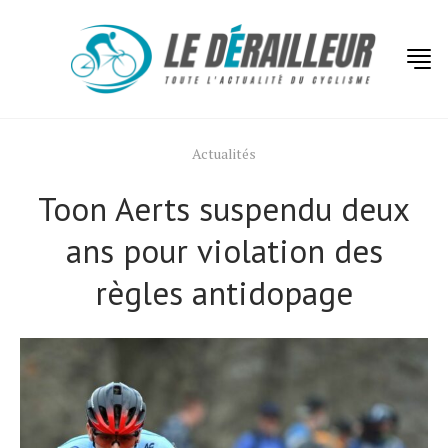
Actualités
Toon Aerts suspendu deux
ans pour violation des
règles antidopage